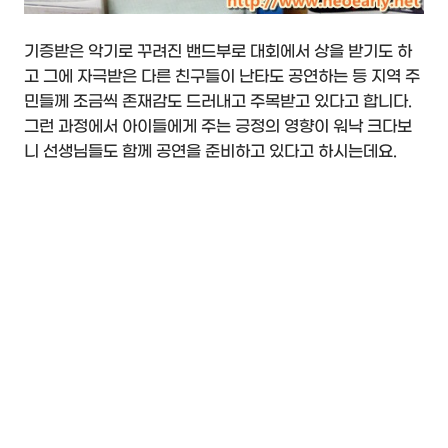
기증받은 악기로 꾸려진 밴드부로 대회에서 상을 받기도 하
고 그에 자극받은 다른 친구들이 난타도 공연하는 등 지역 주
민들께 조금씩 존재감도 드러내고 주목받고 있다고 합니다.
그런 과정에서 아이들에게 주는 긍정의 영향이 워낙 크다보
니 선생님들도 함께 공연을 준비하고 있다고 하시는데요.