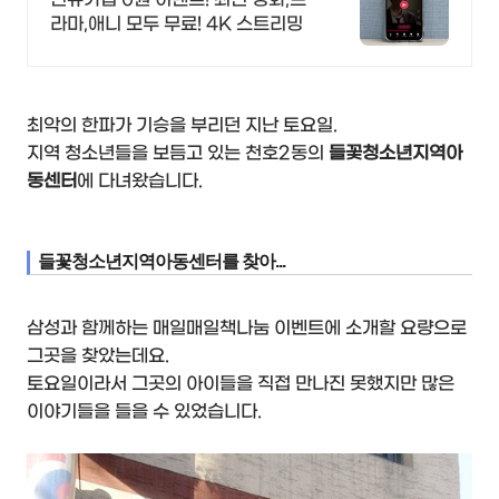
라마,애니 모두 무료! 4K 스트리밍
최악의 한파가 기승을 부리던 지난 토요일.
지역 청소년들을 보듬고 있는 천호2동의
들꽃청소년지역아
동센터
에 다녀왔습니다.
들꽃청소년지역아동센터를 찾아...
삼성과 함께하는 매일매일책나눔 이벤트에 소개할 요량으로
그곳을 찾았는데요.
토요일이라서 그곳의 아이들을 직접 만나진 못했지만 많은
이야기들을 들을 수 있었습니다.