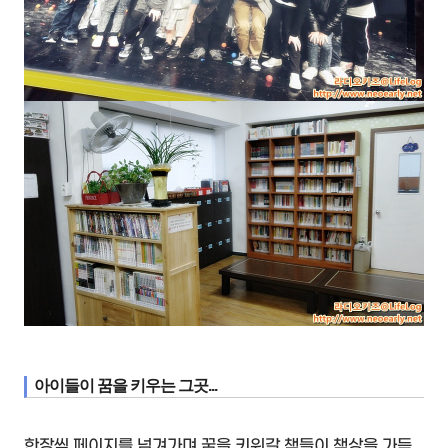
아이들이 꿈을 키우는 그곳...
한장씩 페이지를 넘겨가며 꿈을 키워갈 책들이 책상을 가득