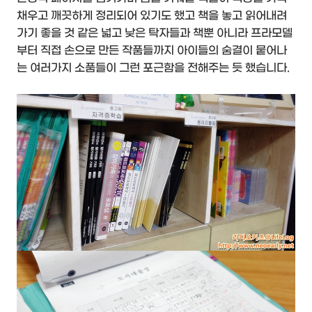
채우고 깨끗하게 정리되어 있기도 했고 책을 놓고 읽어내려
가기 좋을 것 같은 넓고 낮은 탁자들과 책뿐 아니라 프라모델
부터 직접 손으로 만든 작품들까지 아이들의 숨결이 뭍어나
는 여러가지 소품들이 그런 포근함을 전해주는 듯 했습니다.