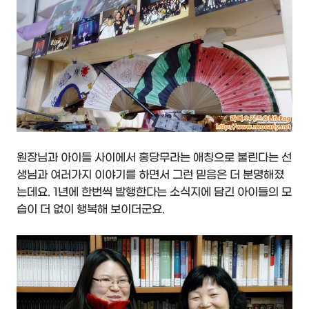
원장님과 아이들 사이에서 홍당무라는 애칭으로 불린다는 선
생님과 여러가지 이야기를 하면서 그런 믿음은 더 분명해졌
는데요. 1년에 한번씩 발행한다는 소식지에 담긴 아이들의 모
습이 더 없이 행복해 보이더군요.