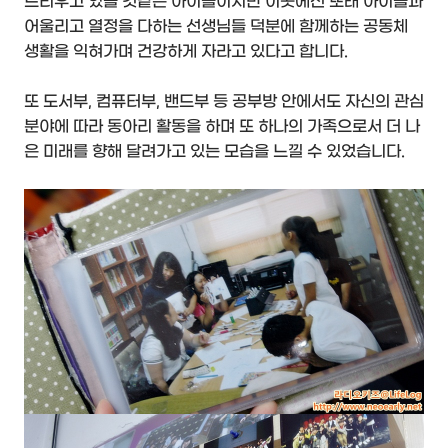
드리우고 있을 것같은 아이들이지만 이곳에선 또래 아이들과
어울리고 열정을 다하는 선생님들 덕분에 함께하는 공동체
생활을 익혀가며 건강하게 자라고 있다고 합니다.
또 도서부, 컴퓨터부, 밴드부 등 공부방 안에서도 자신의 관심
분야에 따라 동아리 활동을 하며 또 하나의 가족으로서 더 나
은 미래를 향해 달려가고 있는 모습을 느낄 수 있었습니다.