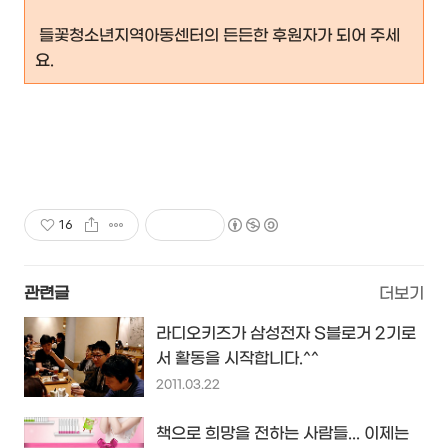
들꽃청소년지역아동센터의 든든한 후원자가 되어 주세
요.
16
관련글
더보기
라디오키즈가 삼성전자 S블로거 2기로
서 활동을 시작합니다.^^
2011.03.22
책으로 희망을 전하는 사람들... 이제는