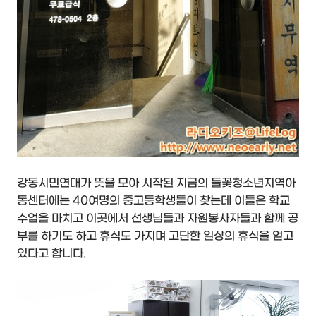
강동시민연대가 뜻을 모아 시작된 지금의 들꽃청소년지역아
동센터에는 40여명의 중고등학생들이 찾는데 이들은 학교
수업을 마치고 이곳에서 선생님들과 자원봉사자들과 함께 공
부를 하기도 하고 휴식도 가지며 고단한 일상의 휴식을 얻고
있다고 합니다.