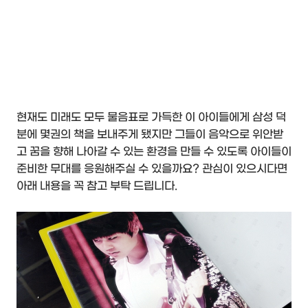
현재도 미래도 모두 물음표로 가득한 이 아이들에게 삼성 덕
분에 몇권의 책을 보내주게 됐지만 그들이 음악으로 위안받
고 꿈을 향해 나아갈 수 있는 환경을 만들 수 있도록 아이들이
준비한 무대를 응원해주실 수 있을까요? 관심이 있으시다면
아래 내용을 꼭 참고 부탁 드립니다.