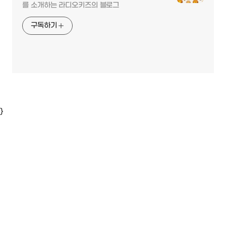
를 소개하는 라디오키즈의 블로그
구독하기
}