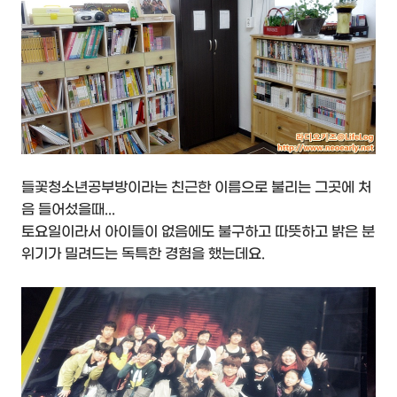
들꽃청소년공부방이라는 친근한 이름으로 불리는 그곳에 처
음 들어섰을때...
토요일이라서 아이들이 없음에도 불구하고 따뜻하고 밝은 분
위기가 밀려드는 독특한 경험을 했는데요.