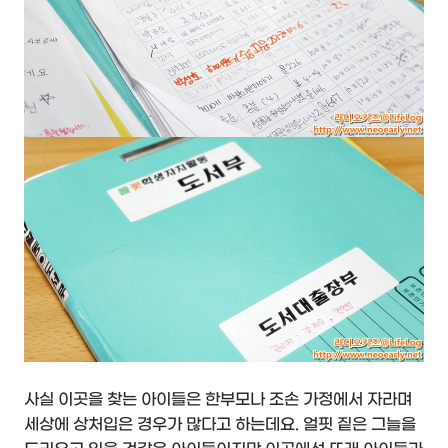
사실 이곳을 찾는 아이들은 한부모나 조손 가정에서 자라며
세상에 상처입은 경우가 많다고 하는데요. 얼핏 짙은 그늘을