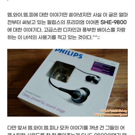
엠.와이.엠.피에 대한 이야기만 쏟아냈지만 사실 이 글은 얼마
전부터 써보고 있는 필립스의 프리미엄 이어폰
SHE-9800
에 대한 이야기다. 고급스런 디자인과 풍부한 베이스를 자랑
하는 이 녀석의 사용기를 적고 있는 것이다.^^;;
다만 앞서 엠.와이.엠.피나 모카 이야기를 꺼낸 건 그들의 어