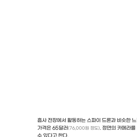
흡사 전장에서 활동하는 스파이 드론과 비슷한 느
가격은 65달러
. 정면의 카메라를 
(76,000원 정도)
수 있다고 한다.