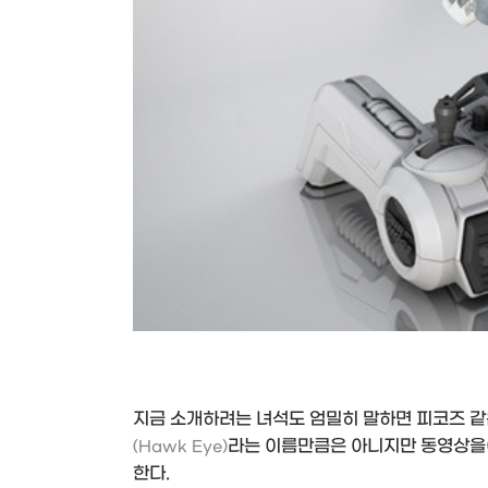
지금 소개하려는 녀석도 엄밀히 말하면 피코즈 같
라는 이름만큼은 아니지만 동영상을이
(Hawk Eye)
한다.