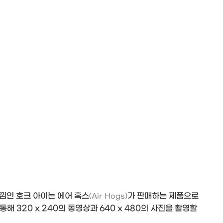
낌인 호크 아이는 에어 혹스
가 판매하는 제품으로
(Air Hogs)
통해 320 x 240의 동영상과 640 x 480의 사진을 촬영할