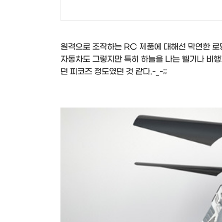
원격으로 조작하는 RC 제품에 대해선 막연한 로
자동차도 그렇지만 특히 하늘을 나는 헬기나 비행
던 피코즈 정도였던 것 같다.-_-;;