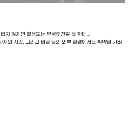
없지 않지만 활용도는 무궁무진할 듯 한데...
지의 시간, 그리고 바람 등의 외부 환경에서는 취약할 가벼