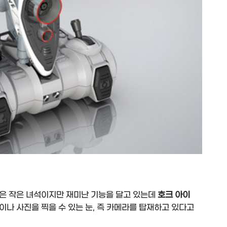
은 작은 녀석이지만 재미난 기능을 달고 있는데
호크 아이
나 사진을 찍을 수 있는 눈, 즉 카메라를 탑재하고 있다고