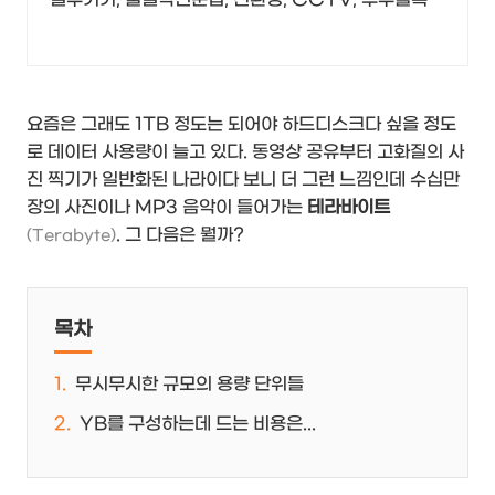
요즘은 그래도 1TB 정도는 되어야 하드디스크다 싶을 정도
로 데이터 사용량이 늘고 있다. 동영상 공유부터 고화질의 사
진 찍기가 일반화된 나라이다 보니 더 그런 느낌인데 수십만
장의 사진이나 MP3 음악이 들어가는
테라바이트
. 그 다음은 뭘까?
(Terabyte)
목차
무시무시한 규모의 용량 단위들
YB를 구성하는데 드는 비용은...