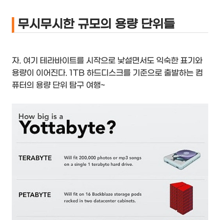
무시무시한 규모의 용량 단위들
자. 여기 테라바이트를 시작으로 낯설면서도 익숙한 표기와
용량이 이어진다. 1TB 하드디스크를 기준으로 출발하는 컴
퓨터의 용량 단위 탐구 여행~