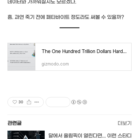
데이터와 가까워질지도 모르겠다.
흠. 과연 죽기 전에 페타바이트 정도라도 써볼 수 있을까?
The One Hundred Trillion Dollars Hard Drive
gizmodo.com
30
관련글
더보기
달에서 올림픽이 열린다면... 이런 스타디