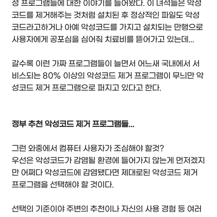
성 프로그램들에 대한 이야기를 들어왔다. 이 녀석들은 악성
코드를 제거해주는 것처럼 설치된 후 정상적인 파일도 악성
코드라고하거나 아예 악성코드를 가지고 설치되는 만행으로
사용자에게 공포심을 심어줘 치료비를 뜯어가고 있는데...
갈수록 이런 가짜 프로그램들이 늘면서 어느새 국내에서 서
비스되는 80% 이상의 악성코드 제거 프로그램이 무늬만 악
성코드 제거 프로그램으로 퍼지고 있다고 한다.
정부 추천 악성코드 제거 프로그램들...
그런 와중에서 컴퓨터 사용자가 조심해야 할것?
우선은 악성코드가 감염될 환경에 들어가지 않는게 먼저겠지
만 어쩌다 악성코드에 감염됐다면 제대로된 악성코드 제거
프로그램을 선택해야 할 것이다.
선택의 기준이야 주변의 추천이나 자신의 사용 경험 등 여러