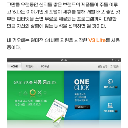
그만큼 오랜동안 신뢰를 쌓은 브랜드의 제품들이 주를 이루
고 있다는 이야기인데 포털이 제휴를 통해 개발 배포 중인 것
부터 인터넷을 쓰면 무료로 제공되는 프로그램까지 다양한
만큼 자신의 상황에 맞는 녀석을 선택하면 될 것이다.
내 경우에는 얼마전 64비트 지원을 시작한
V3 Lite
를 사용
중이다.