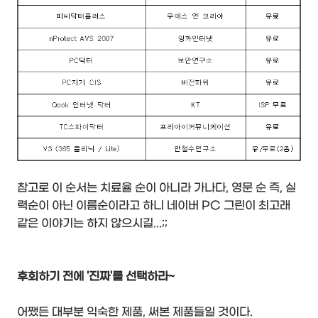
참고로 이 순서는 치료율 순이 아니라 가나다, 영문 순 즉, 실
력순이 아닌 이름순이라고 하니 네이버 PC 그린이 최고래
같은 이야기는 하지 않으시길...;;
후회하기 전에 '진짜'를 선택하라~
어쨌든 대부분 익숙한 제품, 써본 제품들일 것이다.