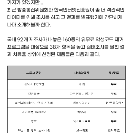
가지가 있겠지만...
최근 방송통신위원회와 한국인터넷진흥원이 좀 더 객관적인
데이터를 위해 조사를 하고 그 결과를 발표했기에 간단하게
나마 소개해볼까 한다.
국내 92개 제조사가 내놓은 160종의 유무료 악성코드 제거
프로그램을 대상으로 38개 항목을 놓고 실태조사를 펼친 결
과 치료율 상위에 선정된 제품들은 다음과 같다.