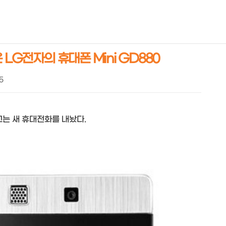
NEOEARLY*
 LG전자의 휴대폰 Mini GD880
35
는 새 휴대전화를 내놨다.