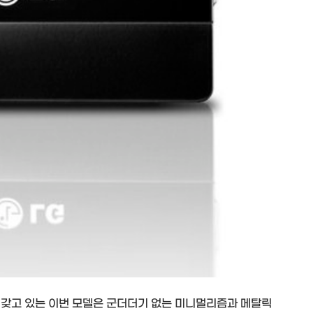
 갖고 있는 이번 모델은 군더더기 없는 미니멀리즘과 메탈릭