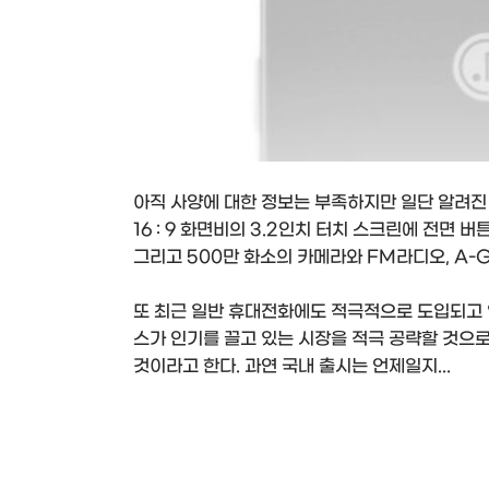
아직 사양에 대한 정보는 부족하지만 일단 알려진 건
16 : 9 화면비의 3.2인치 터치 스크린에 전면 
그리고 500만 화소의 카메라와 FM라디오, A-G
또 최근 일반 휴대전화에도 적극적으로 도입되고 
스가 인기를 끌고 있는 시장을 적극 공략할 것으로
것이라고 한다. 과연 국내 출시는 언제일지...