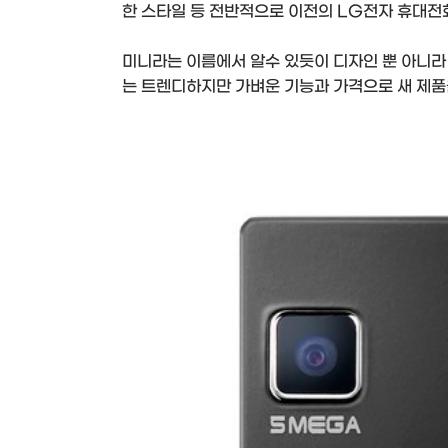
한 스타일 등 전반적으로 이전의 LG전자 휴대전화
미니라는 이름에서 알수 있듯이 디자인 뿐 아니라
는 트렌디하지만 가벼운 기능과 가격으로 새 제품