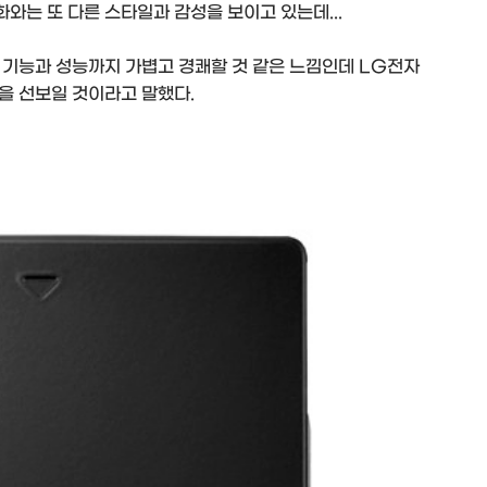
와는 또 다른 스타일과 감성을 보이고 있는데...
 기능과 성능까지 가볍고 경쾌할 것 같은 느낌인데 LG전자
을 선보일 것이라고 말했다.