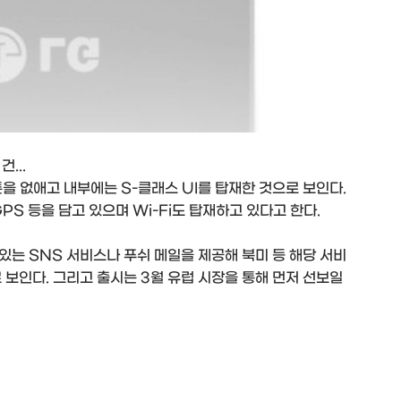
...
버튼을 없애고 내부에는 S-클래스 UI를 탑재한 것으로 보인다.
PS 등을 담고 있으며 Wi-Fi도 탑재하고 있다고 한다.
있는 SNS 서비스나 푸쉬 메일을 제공해 북미 등 해당 서비
 보인다. 그리고 출시는 3월 유럽 시장을 통해 먼저 선보일