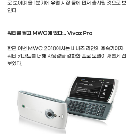
로 보이며 올 1분기에 유럽 시장 등에 먼저 출시될 것으로 보
인다.
쿼티를 달고 MWC에 떴다... Vivaz Pro
한편 이번 MWC 2010에서는 비바즈 라인의 후속기이자
쿼티 키패드를 더해 사용성을 강화한 프로 모델이 새롭게 선
보였다.