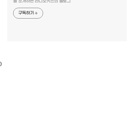
를 소개하는 라디오키즈의 블로그
구독하기
}