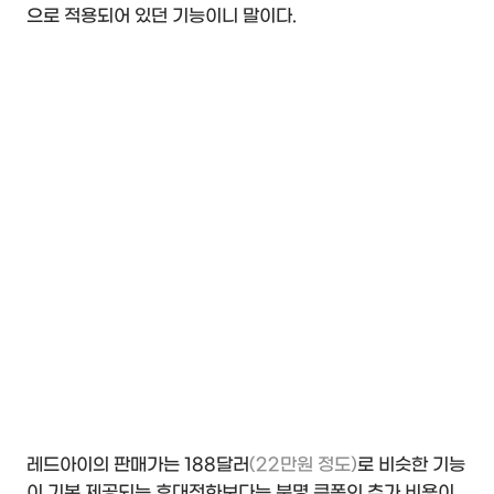
으로 적용되어 있던 기능이니 말이다.
레드아이의 판매가는 188달러
(22만원 정도)
로 비슷한 기능
이 기본 제공되는 휴대전화보다는 분명 큰폭의 추가 비용이