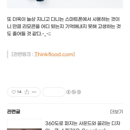
또 더욱이 늘상 지니고 다니는 스마트폰에서 사용하는 것이
니 만큼 리모콘을 어디 뒀는지 기억해내지 못해 고생하는 것
도 줄어들 것 같다.-_-;;
[관련링크 :
Thinkflood.com
]
14
관련글
더보기
360도로 퍼지는 사운드와 끌리는 디자