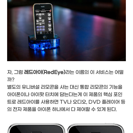
자, 그럼
레드아이(RedEye)
라는 이름의 이 서비스는 어떨
까?
별도의 유니버설 리모콘을 사는 대신 통합 리모콘의 기능을
아이폰이나 아이팟 터치에 담는다는게 이 제품의 핵심 포인
트로 레드아이를 사용하면 TV나 오디오, DVD 플레이어 등
의 전자 제품을 아이폰 하나에서 다 제어할 수 있게 된다.