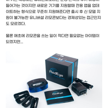
들어가는 것이지만 새로운 기기를 지원할때 전용 앱을 업데
이트하는 형식으로 꾸준히 지원해준다면 출시 후 신 모델 지
원이 불가능한 유니버설 리모콘보다는 경제성있는 접근인지
도 모르겠다.
물론 애초에 리모콘을 쓰는 일이 적다면 필요없는 아이템이
되겠지만...