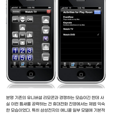
분명 기존의 유니버설 리모콘과 경쟁하는 모습이긴 한데 사
실 이런 틈새를 공략하는 건 휴대전화 진영에서는 제법 익숙
한 모습이었다. 특히 삼성전자의 애니콜 일부 모델에 기본적