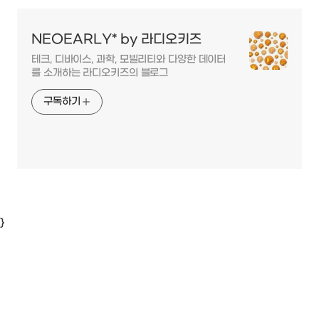
NEOEARLY* by 라디오키즈
테크, 디바이스, 과학, 모빌리티와 다양한 데이터
를 소개하는 라디오키즈의 블로그
구독하기
}