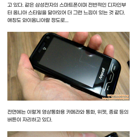
고 있다. 같은 삼성전자의 스마트폰이며 전반적인 디자인부
터 옴니아 스타일을 닮아있어 더 그런 느낌이 있는 것 같다.
애칭도 와이옴니아랄 정도로...
전면에는 이렇게 영상통화용 카메라와 통화, 위젯, 종료 등의
버튼이 자리하고 있다.