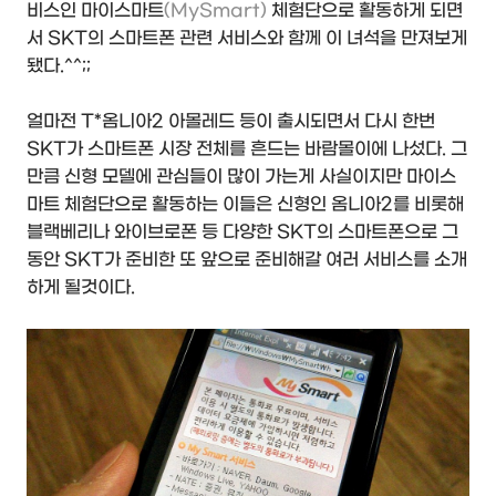
비스인 마이스마트
(MySmart)
체험단으로 활동하게 되면
서 SKT의 스마트폰 관련 서비스와 함께 이 녀석을 만져보게
됐다.^^;;
얼마전 T*옴니아2 아몰레드 등이 출시되면서 다시 한번
SKT가 스마트폰 시장 전체를 흔드는 바람몰이에 나섰다. 그
만큼 신형 모델에 관심들이 많이 가는게 사실이지만 마이스
마트 체험단으로 활동하는 이들은 신형인 옴니아2를 비롯해
블랙베리나 와이브로폰 등 다양한 SKT의 스마트폰으로 그
동안 SKT가 준비한 또 앞으로 준비해갈 여러 서비스를 소개
하게 될것이다.