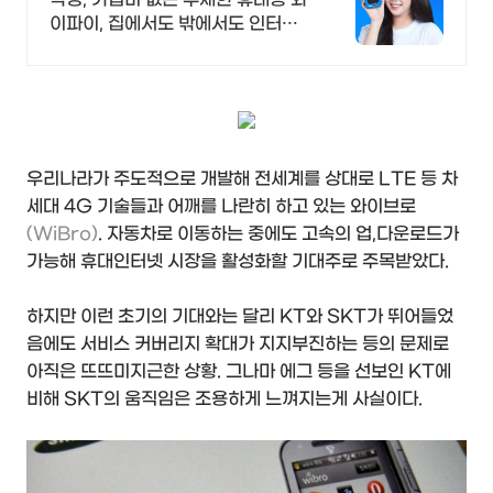
이파이, 집에서도 밖에서도 인터넷
연결 걱정 끝
우리나라가 주도적으로 개발해 전세계를 상대로 LTE 등 차
세대 4G 기술들과 어깨를 나란히 하고 있는 와이브로
(WiBro)
. 자동차로 이동하는 중에도 고속의 업,다운로드가
가능해 휴대인터넷 시장을 활성화할 기대주로 주목받았다.
하지만 이런 초기의 기대와는 달리 KT와 SKT가 뛰어들었
음에도 서비스 커버리지 확대가 지지부진하는 등의 문제로
아직은 뜨뜨미지근한 상황. 그나마 에그 등을 선보인 KT에
비해 SKT의 움직임은 조용하게 느껴지는게 사실이다.