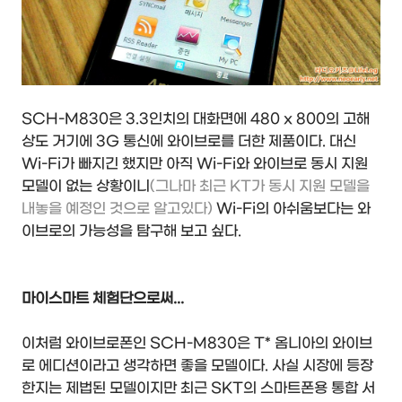
SCH-M830은 3.3인치의 대화면에 480 x 800의 고해
상도 거기에 3G 통신에 와이브로를 더한 제품이다. 대신
Wi-Fi가 빠지긴 했지만 아직 Wi-Fi와 와이브로 동시 지원
모델이 없는 상황이니
(그나마 최근 KT가 동시 지원 모델을
내놓을 예정인 것으로 알고있다)
Wi-Fi의 아쉬움보다는 와
이브로의 가능성을 탐구해 보고 싶다.
마이스마트 체험단으로써...
이처럼 와이브로폰인 SCH-M830은 T* 옴니아의 와이브
로 에디션이라고 생각하면 좋을 모델이다. 사실 시장에 등장
한지는 제법된 모델이지만 최근 SKT의 스마트폰용 통합 서