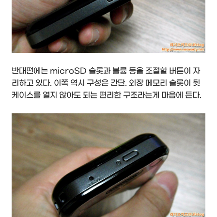
반대편에는 microSD 슬롯과 볼륨 등을 조절할 버튼이 자
리하고 있다. 이쪽 역시 구성은 간단. 외장 메모리 슬롯이 뒷
케이스를 열지 않아도 되는 편리한 구조라는게 마음에 든다.