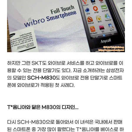
하지만 그런 SKT도 와이브로 서비스를 하고 와이브로를 이
용할 수 있는 전용 단말기도 있다. 지금 소개하려는 삼성전자
의 모델인
SCH-M830
도 와이브로 전용 단말기로 스마트
폰에 와이브로가 적용된 첫 사례다.
T*옴니아와 닮은 M830의 디자인...
다시 SCH-M830으로 돌아와서 이 녀석은 국내에서 판매
된 스마트폰 중 가장 많이 팔렸다는 T*옴니아를 베이스로 하