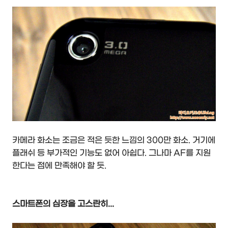
카메라 화소는 조금은 적은 듯한 느낌의 300만 화소. 거기에
플래쉬 등 부가적인 기능도 없어 아쉽다. 그나마 AF를 지원
한다는 점에 만족해야 할 듯.
스마트폰의 심장을 고스란히...