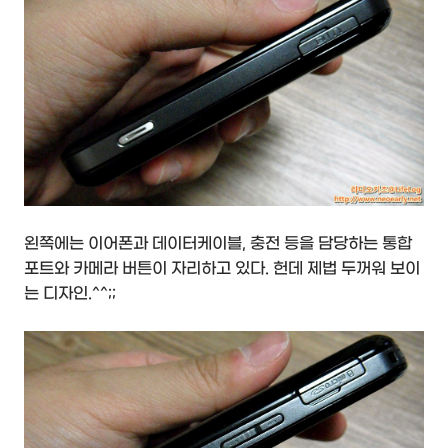
왼쪽에는 이어폰과 데이터케이블, 충전 등을 담당하는 통합
포트와 카메라 버튼이 자리하고 있다. 헌데 제법 두꺼워 보이
는 디자인.^^;;