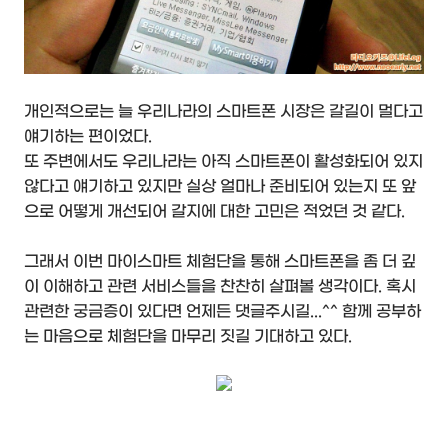
개인적으로는 늘 우리나라의 스마트폰 시장은 갈길이 멀다고
얘기하는 편이었다.
또 주변에서도 우리나라는 아직 스마트폰이 활성화되어 있지
않다고 얘기하고 있지만 실상 얼마나 준비되어 있는지 또 앞
으로 어떻게 개선되어 갈지에 대한 고민은 적었던 것 같다.
그래서 이번 마이스마트 체험단을 통해 스마트폰을 좀 더 깊
이 이해하고 관련 서비스들을 찬찬히 살펴볼 생각이다. 혹시
관련한 궁금증이 있다면 언제든 댓글주시길...^^ 함께 공부하
는 마음으로 체험단을 마무리 짓길 기대하고 있다.