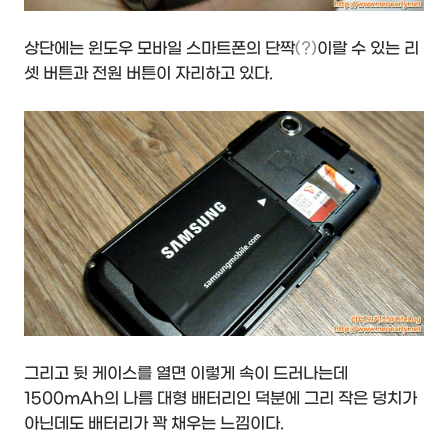
상단에는 윈도우 모바일 스마트폰의 단짝
(?)
이랄 수 있는 리
셋 버튼과 전원 버튼이 자리하고 있다.
그리고 뒷 케이스를 열면 이렇게 속이 드러나는데
1500mAh의 나름 대형 배터리인 덕분에 그리 작은 덩치가
아닌데도 배터리가 꽉 채우는 느낌이다.