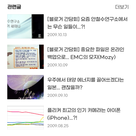
관련글
더보기
[블로거 간담회] 요즘 안철수연구소에서
는 무슨 일들이...?!
2009.10.13
[블로거 간담회] 중요한 파일은 온라인
백업으로... EMC의 모지(Mozy)
2009.10.09
우주에서 태양 에너지를 끌어쓰겠다는
일본... 괜찮을까?
2009.09.10
플리커 최고의 인기 카메라는 아이폰
(iPhone)...?!
2009.08.25