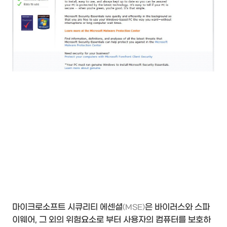
마이크로소프트 시큐리티 에센셜
은 바이러스와 스파
(MSE)
이웨어, 그 외의 위험요소로 부터 사용자의 컴퓨터를 보호하