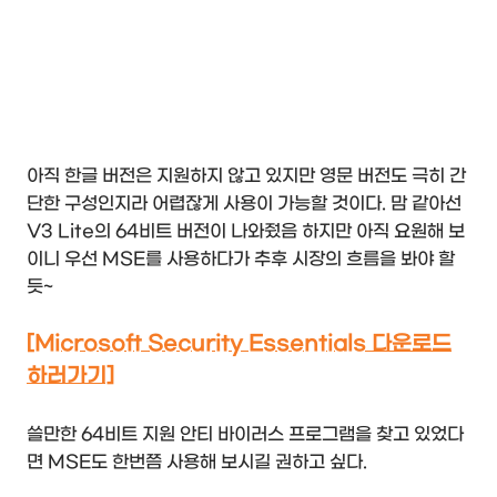
아직 한글 버전은 지원하지 않고 있지만 영문 버전도 극히 간
단한 구성인지라 어렵잖게 사용이 가능할 것이다. 맘 같아선
V3 Lite의 64비트 버전이 나와줬음 하지만 아직 요원해 보
이니 우선 MSE를 사용하다가 추후 시장의 흐름을 봐야 할
듯~
[Microsoft Security Essentials 다운로드
하러가기]
쓸만한 64비트 지원 안티 바이러스 프로그램을 찾고 있었다
면 MSE도 한번쯤 사용해 보시길 권하고 싶다.