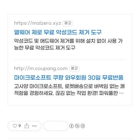
https://malzero.xyz
광고
멀웨어 제로 무료 악성코드 제거 도구
악성코드 및 애드웨어 제거를 위해 설치 없이 사용 가
능한 무료 악성코드 제거 도구
http://m.coupang.com
광고
마이크로소프트 쿠팡 와우회원 30일 무료반품
고사양 마이크로소프트, 로켓배송으로 버벅임 없는 쾌
적함을 경험하세요. 끊김 없는 작업 환경! 파워풀한 노
트북, 쿠팡에서 만나보세요.
9