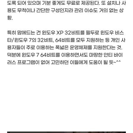
도록 되어 있으며 기분 좋게도 무료로 제공된다. 또 설치나 사
용도 무척이나 간단한 구성인지라 관리 이슈도 거의 없는 상
황.
특히 맘에드는 건 윈도우 XP 32비트를 필두로 윈도우 비스
타/윈도우 7의 32비트, 64비트를 모두 지원하는 등 개인 사
용자들이 주로 이용하는 폭넓은 운영체제를 지원한다는 것.
덕분에 윈도우 7 64비트를 이용하면서도 마땅한 안티 바이
러스 프로그램이 없어 고민하던 이들에게 도움이 될 듯~^^