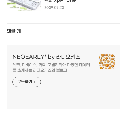
륙의 xpPhone
2009.09.20
댓글
개
NEOEARLY* by 라디오키즈
테크, 디바이스, 과학, 모빌리티와 다양한 데이터
를 소개하는 라디오키즈의 블로그
구독하기