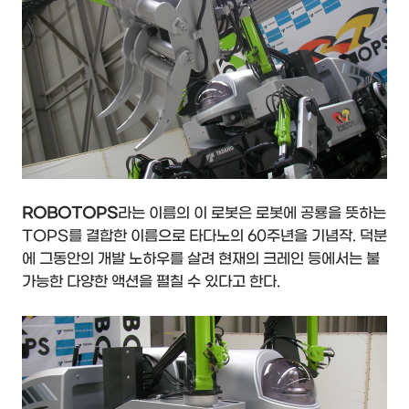
ROBOTOPS
라는 이름의 이 로봇은 로봇에 공룡을 뜻하는
TOPS를 결합한 이름으로 타다노의 60주년을 기념작. 덕분
에 그동안의 개발 노하우를 살려 현재의 크레인 등에서는 불
가능한 다양한 액션을 펼칠 수 있다고 한다.