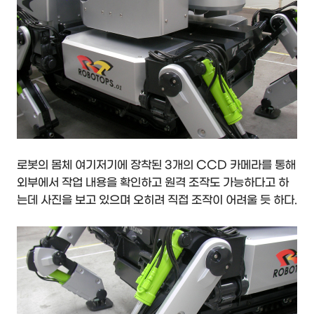
로봇의 몸체 여기저기에 장착된 3개의 CCD 카메라를 통해
외부에서 작업 내용을 확인하고 원격 조작도 가능하다고 하
는데 사진을 보고 있으며 오히려 직접 조작이 어려울 듯 하다.