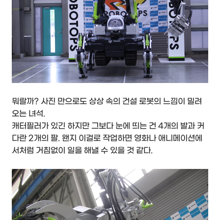
뭐랄까? 사진 만으로도 상상 속의 건설 로봇의 느낌이 밀려
오는 녀석.
캐터필러가 있긴 하지만 그보다 눈에 띄는 건 4개의 발과 커
다란 2개의 팔. 왠지 이걸로 작업하면 영화나 애니메이션에
서처럼 거침없이 일을 해낼 수 있을 것 같다.