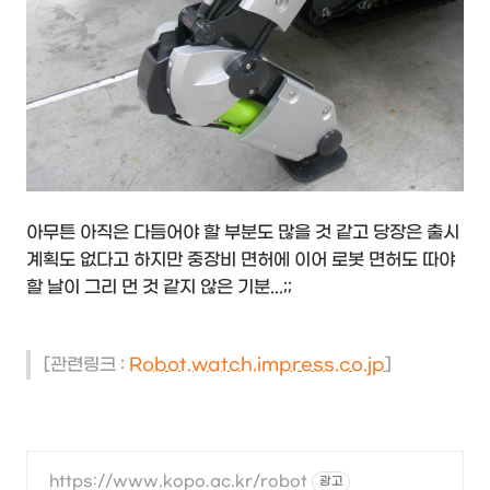
아무튼 아직은 다듬어야 할 부분도 많을 것 같고 당장은 출시
계획도 없다고 하지만 중장비 면허에 이어 로봇 면허도 따야
할 날이 그리 먼 것 같지 않은 기분...;;
[관련링크 :
Robot.watch.impress.co.jp
]
https://www.kopo.ac.kr/robot
광고