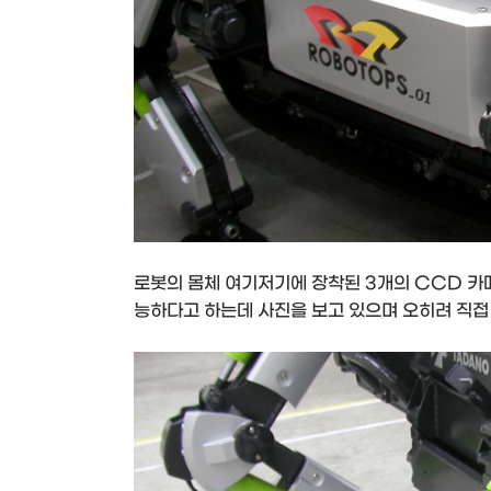
로봇의 몸체 여기저기에 장착된 3개의 CCD 카
능하다고 하는데 사진을 보고 있으며 오히려 직접 