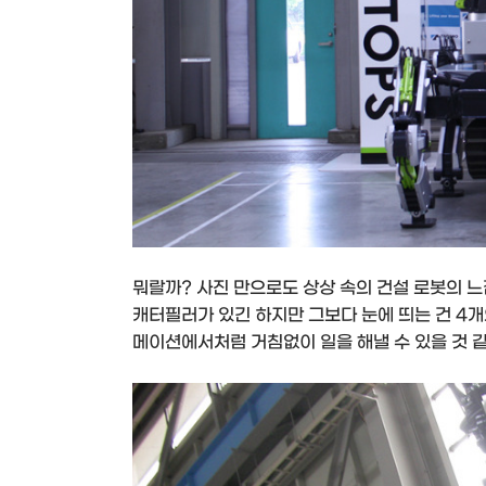
뭐랄까? 사진 만으로도 상상 속의 건설 로봇의 느
캐터필러가 있긴 하지만 그보다 눈에 띄는 건 4개
메이션에서처럼 거침없이 일을 해낼 수 있을 것 같