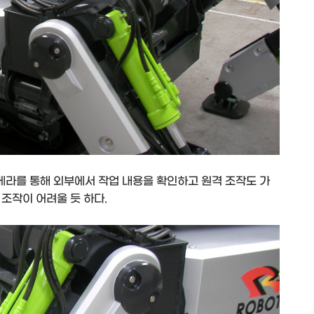
메라를 통해 외부에서 작업 내용을 확인하고 원격 조작도 가
조작이 어려울 듯 하다.