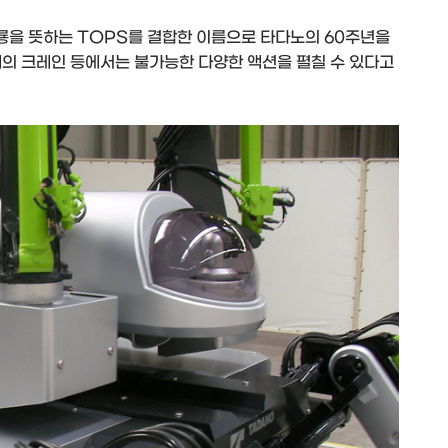
룡을 뜻하는 TOPS를 결합한 이름으로 타다노의 60주년을
재의 크레인 등에서는 불가능한 다양한 액션을 펼칠 수 있다고