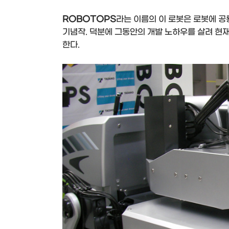
ROBOTOPS
라는 이름의 이 로봇은 로봇에 공
기념작. 덕분에 그동안의 개발 노하우를 살려 현
한다.