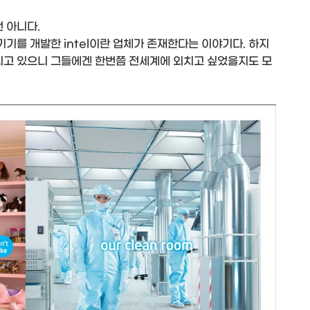
건 아니다.
 기기를 개발한 intel이란 업체가 존재한다는 이야기다. 하지
식되고 있으니 그들에겐 한번쯤 전세계에 외치고 싶었을지도 모