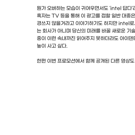
뭔가 오버하는 모습이 귀여우면서도 'intel 답다'
혹자는 TV 등을 통해 이 광고를 접할 일반 대중
경쓰지 않을거라고 이야기하기도 하지만 intel로
는 회사가 아니며 당신의 미래를 바꿀 새로운 기술
중이 이런 속내까진 읽어주지 못하더라도 아이덴
높이 사고 싶다.
한편 이번 프로모션에서 함께 공개된 다른 영상도 