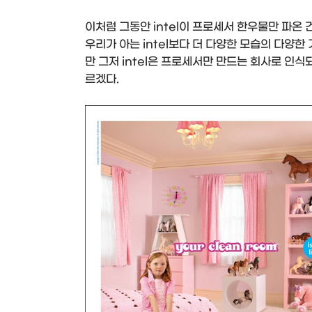
이처럼 그동안 intel이 프로세서 한우물만 파온 
우리가 아는 intel보다 더 다양한 모습의 다양한
만 그저 intel은 프로세서만 만드는 회사로 인
르겠다.