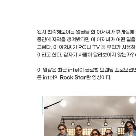
왠지 친숙해보이는 얼굴을 한 아저씨가 휴게실에 
중간에 자막을 챙겨봤다면 이 아저씨가 어떤 일을 
그렇다. 이 아저씨가 PC나 TV 등 우리가 사용
이라고 한다. 갑자기 사람이 달라보이지 않는가? @
이 영상은 최근 intel이 글로벌 브랜딩 프로모션
든 intel의
Rock Star
란 영상이다.