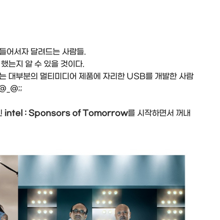
들어서자 달려드는 사람들.
했는지 알 수 있을 것이다.
하는 대부분의 멀티미디어 제품에 자리한 USB를 개발한 사람
_@;;
인
intel : Sponsors of Tomorrow
를 시작하면서 꺼내