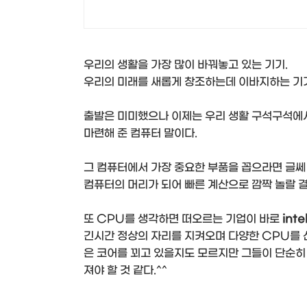
우리의 생활을 가장 많이 바꿔놓고 있는 기기.
우리의 미래를 새롭게 창조하는데 이바지하는 기
출발은 미미했으나 이제는 우리 생활 구석구석에서
마련해 준 컴퓨터 말이다.
그 컴퓨터에서 가장 중요한 부품을 꼽으라면 글쎄 
컴퓨터의 머리가 되어 빠른 계산으로 깜짝 놀랄 
또 CPU를 생각하면 떠오르는 기업이 바로
inte
긴시간 정상의 자리를 지켜오며 다양한 CPU를 
은 코어를 꾀고 있을지도 모르지만 그들이 단순히
져야 할 것 같다.^^