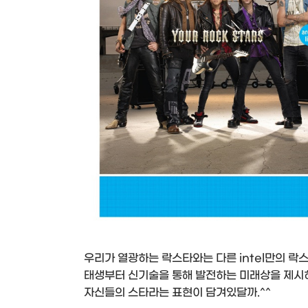
우리가 열광하는 락스타와는 다른 intel만의 락스
태생부터 신기술을 통해 발전하는 미래상을 제시하
자신들의 스타라는 표현이 담겨있달까.^^