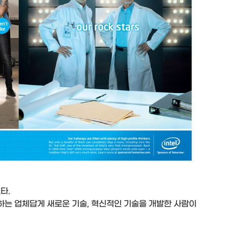
타.
는 업체답게 새로운 기술, 혁신적인 기술을 개발한 사람이