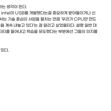
라는 생각이 든다.
은 intel이 USB를 개발했다는걸 중요하게 받아들이거나 신
서는 기술 중심의 사업을 펼치는 만큼 '우리가 CPU만 만드
을 계속 내놓고 있다'는 걸 알리고 싶었을터다. 설령 일반 대
티티를 들어내고 학습을 유도했다는 부분에선 그들의 의지를
있다.