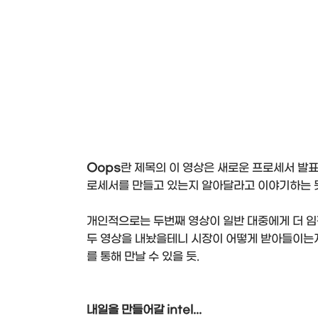
Oops
란 제목의 이 영상은 새로운 프로세서 발
로세서를 만들고 있는지 알아달라고 이야기하는 
개인적으로는 두번째 영상이 일반 대중에게 더 임팩
두 영상을 내놨을테니 시장이 어떻게 받아들이는지
를 통해 만날 수 있을 듯.
내일을 만들어갈 intel...