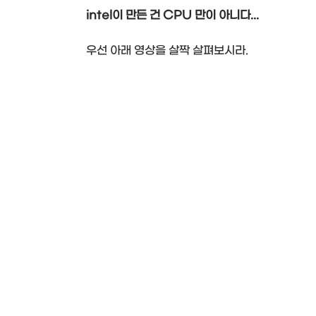
intel이 만든 건 CPU 만이 아니다...
우선 아래 영상을 살짝 살펴보시라.