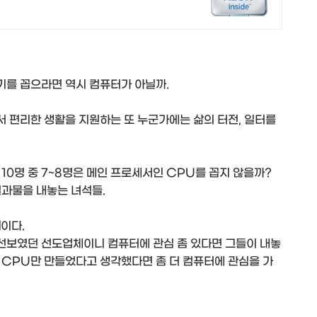
기를 꼽으라면 역시 컴퓨터가 아닐까.
 편리한 생활을 지원하는 또 누군가에는 삶의 터전, 일터를
10명 중 7~8명은 메인 프로세서인 CPU를 꼽지 않을까?
결과물을 내놓는 녀석들.
l
이다.
선보였던 선도업체이니 컴퓨터에 관심 좀 있다면 그들이 내놓
 CPU만 만들었다고 생각했다면 좀 더 컴퓨터에 관심을 가