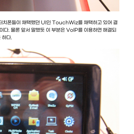
터치폰들이 채택했던 UI인 TouchWiz를 채택하고 있어 결
다. 물론 앞서 말했듯 이 부분은 VoIP를 이용하면 해결되
 하다.