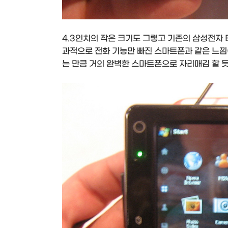
4.3인치의 작은 크기도 그렇고 기존의 삼성전자 
과적으로 전화 기능만 빠진 스마트폰과 같은 느낌이
는 만큼 거의 완벽한 스마트폰으로 자리매김 할 듯