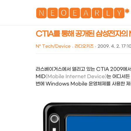
🅽🅴🅾🅴🅰🆁🅻🆈*
CTIA를 통해 공개된 삼성전자의 MID
N* Tech/Device
라디오키즈
2009. 4. 2. 17:1
라스베이거스에서 열리고 있는 CTIA 2009에서
MID
(Mobile Internet Device)
는 어디서든
번에 Windows Mobile 운영체제를 사용한 