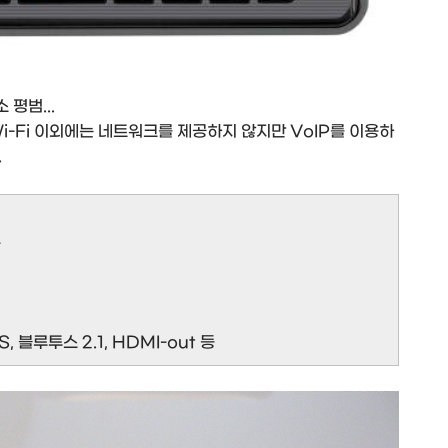
평범...
i-Fi 이외에는 네트워크를 제공하지 않지만 VoIP를 이용하
.
롯
, 블루투스 2.1, HDMI-out 등