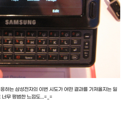
 대응하는 삼성전자의 이번 시도가 어떤 결과를 가져올지는 일
너무 평범한 느낌도...=_=