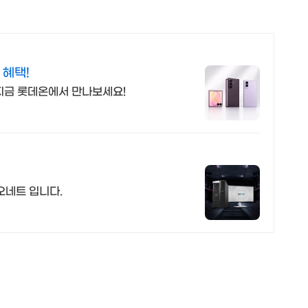
 혜택!
 지금 롯데온에서 만나보세요!
오네트 입니다.