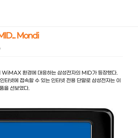
NEOEARLY*
... Mondi
0
 WiMAX 환경에 대응하는 삼성전자의 MID가 등장했다.
 인터넷에 접속할 수 있는 인터넷 전용 단말로 삼성전자는 이
제품을 선보였다.