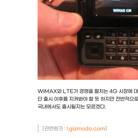
WiMAX와 LTE가 경쟁을 펼치는 4G 시장에
단 출시 이후를 지켜봐야 할 듯 하지만 전반적으로 
국내에서도 출시될지는 모르겠다.
[관련링크 :
I.gizmodo.com
]