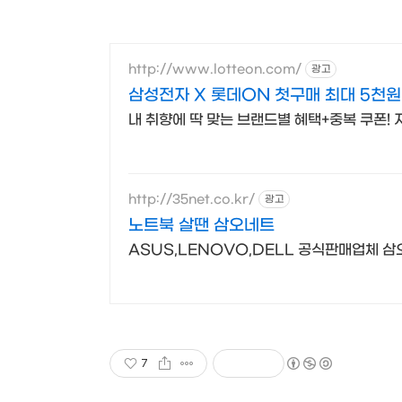
http://www.lotteon.com/
광고
삼성전자 X 롯데ON 첫구매 최대 5천원
내 취향에 딱 맞는 브랜드별 혜택+중복 쿠폰!
http://35net.co.kr/
광고
노트북 살땐 삼오네트
ASUS,LENOVO,DELL 공식판매업체 삼
7