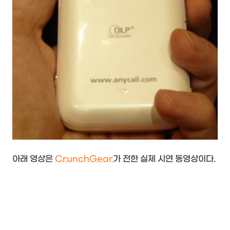
아래 영상은
CrunchGear
가 전한 실제 시연 동영상이다.