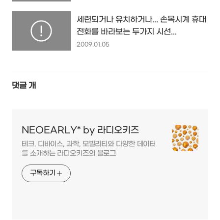
세련되거나 유치하거나... 손목시계 휴대
전화를 바라보는 두가지 시선...
2009.01.05
댓글
개
NEOEARLY* by 라디오키즈
테크, 디바이스, 과학, 모빌리티와 다양한 데이터
를 소개하는 라디오키즈의 블로그
구독하기