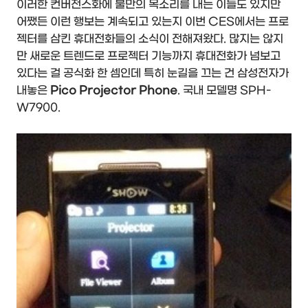
이러한 컨버전스화에 불만의 목소리를 내는 이들도 있지만
어쨌든 이런 행보는 계속되고 있는지 이번 CES에서는 프로
젝터를 삼킨 휴대전화들의 소식이 전해져왔다. 많지는 않지
만 새로운 트렌드로 프로젝터 기능까지 휴대전화가 넘보고
있다는 걸 공식화 한 셈인데 특히 눈길을 끄는 건 삼성전자가
내놓은
Pico Projector Phone
. 국내 모델명 SPH-
W7900.