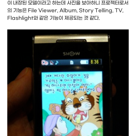
이 내장된 모델이라고 하는데 사진을 보아하니 프로젝터로서
의 기능은 File Viewer, Album, Story Telling, TV,
Flashlight와 같은 기능이 제공되는 것 같다.