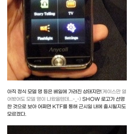
아직 정식 모델 명 등은 베일에 가려진 상태지만
(케이스만 열
어봤어도 모델 명이 나왔을텐데...-_-)
SHOW 로고가 선명
한 것으로 보아 어쩌면 KTF를 통해 근시일 내에 출시될지도
모르겠다.