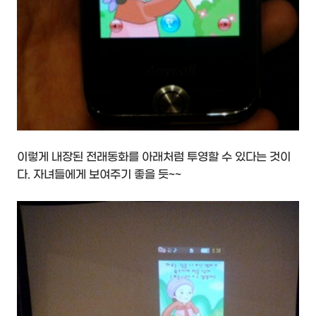
이렇게 내장된 전래동화를 아래처럼 투영할 수 있다는 것이
다. 자녀들에게 보여주기 좋을 듯~~