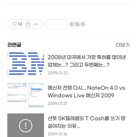
12
관련글
더보기
2008년 미국에서 가장 특허를 많이낸
업체는...? 그리고 두번째는...?
2009.01.22
메신저 전쟁 다시... NateOn 4.0 vs
Windows Live 메신저 2009
2009.01.21
선뜻 SK텔레콤의 T Cash를 쓰기 망
설여지는 이유...
2009.01.16