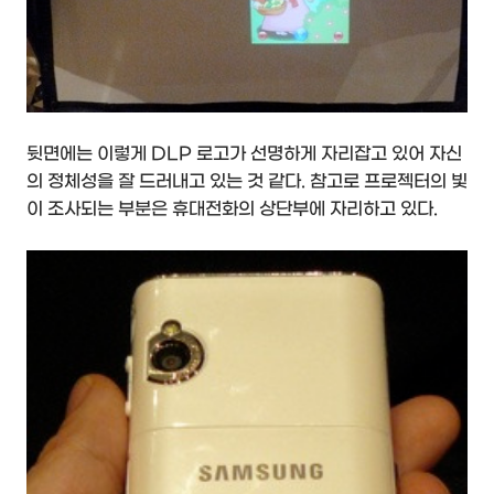
뒷면에는 이렇게 DLP 로고가 선명하게 자리잡고 있어 자신
의 정체성을 잘 드러내고 있는 것 같다. 참고로 프로젝터의 빛
이 조사되는 부분은 휴대전화의 상단부에 자리하고 있다.