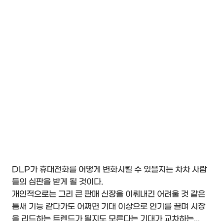
DLP가 휴대전화를 어떻게 변화시킬 수 있을지는 차차 사람
들의 심판을 받게 될 것이다.
개인적으로는 그리 큰 판매 신장을 이뤄내긴 어려울 것 같은
틈새 기능 같다가도 어쩌면 기대 이상으로 인기를 끌며 시장
을 리드하는 트렌드가 될지도 모른다는 기대가 교차하는...