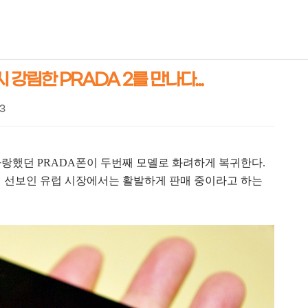
NEOEARLY*
시 강림한 PRADA 2를 만나다...
03
랑했던 PRADA폰이 두번째 모델로 화려하게 복귀한다.
저 선보인 유럽 시장에서는 활발하게 판매 중이라고 하는