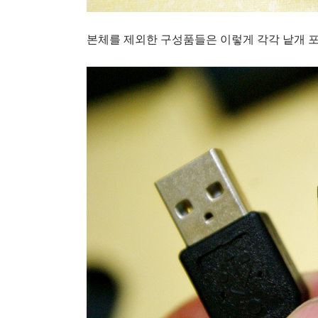
본체를 제외한 구성품들은 이렇게 각각 낱개 포