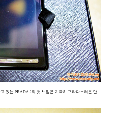
 있는 PRADA 2의 첫 느낌은 지극히 프라다스러운 단