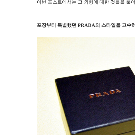
이번 포스트에서는 그 외형에 대한 것들을 풀어
포장부터 특별했던 PRADA의 스타일을 고수하다