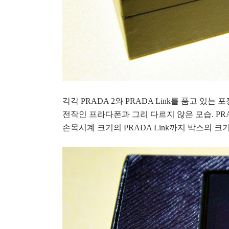
각각 PRADA 2와 PRADA Link를 품고 있는
전작인 프라다폰과 그리 다르지 않은 모습. PR
손목시계 크기의 PRADA Link까지 박스의 크기