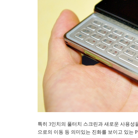
특히 3인치의 풀터치 스크린과 새로운 사용성을 
으로의 이동 등 의미있는 진화를 보이고 있는 P