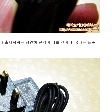
 국내 출시용과는 당연히 규격이 다를 것이다. 국내는 표준