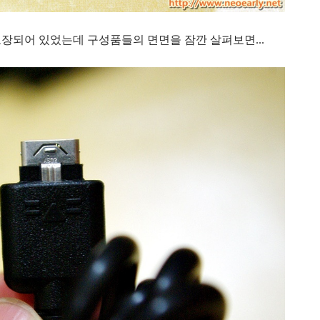
장되어 있었는데 구성품들의 면면을 잠깐 살펴보면...