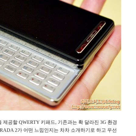
제공할 QWERTY 키패드, 기존과는 확 달라진 3G 환경
RADA 2가 어떤 느낌인지는 차차 소개하기로 하고 우선