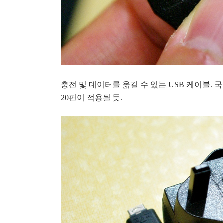
충전 및 데이터를 옮길 수 있는 USB 케이블.
20핀이 적용될 듯.