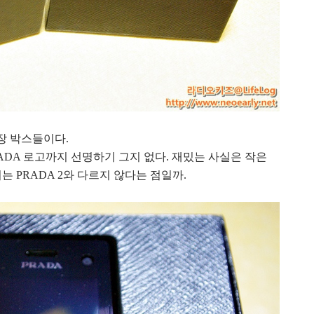
 포장 박스들이다.
ADA 로고까지 선명하기 그지 없다. 재밌는 사실은 작은
는 PRADA 2와 다르지 않다는 점일까.