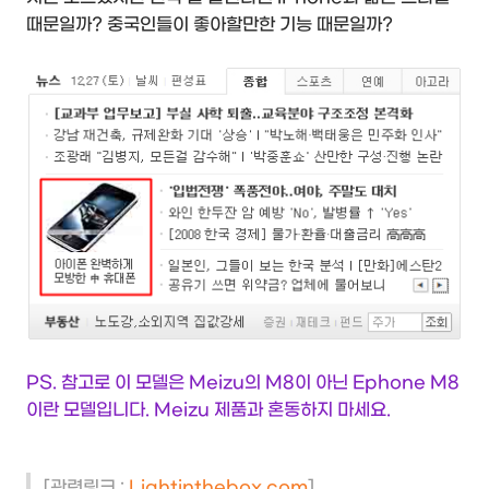
때문일까? 중국인들이 좋아할만한 기능 때문일까?
PS. 참고로 이 모델은 Meizu의 M8이 아닌 Ephone M8
이란 모델입니다. Meizu 제품과 혼동하지 마세요.
[관련링크 :
Lightinthebox.com
]