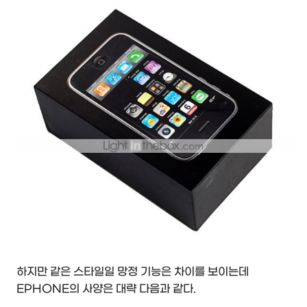
하지만 같은 스타일일 망정 기능은 차이를 보이는데
EPHONE의 사양은 대략 다음과 같다.