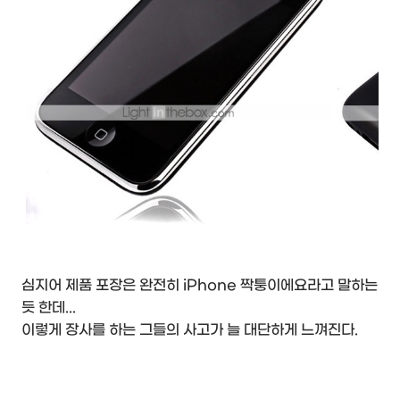
심지어 제품 포장은 완전히 iPhone 짝퉁이에요라고 말하는
듯 한데...
이렇게 장사를 하는 그들의 사고가 늘 대단하게 느껴진다.