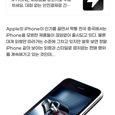
하세요. 대화 없는 안전결제로 간편
하게! 전국 각지에서 올라오는 전국
구 최다 상품 매일 10만 개 이상의
신규 상품 업로드
Apple의 iPhone이 인기를 끌면서 짝퉁 천국 중국에서는
iPhone을 모방한 제품들이 끊임없이 출시되고 있다. 물론
대개 외형만 따라가는 수준에 그치고 있지만 얼핏 보면 정말
iPhone 같아 보이는 외형과 스타일로 염치없는 판매 행위
를 계속해가고 있는 것인데...