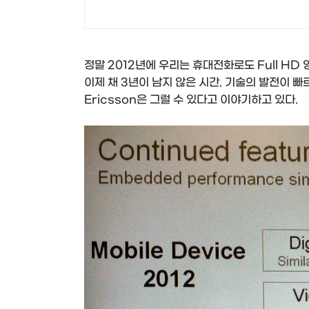
정말 2012년에 우리는 휴대전화로도 Full HD
이제 채 3년이 남지 않은 시간. 기술의 발전이 빠
Ericsson은 그럴 수 있다고 이야기하고 있다.