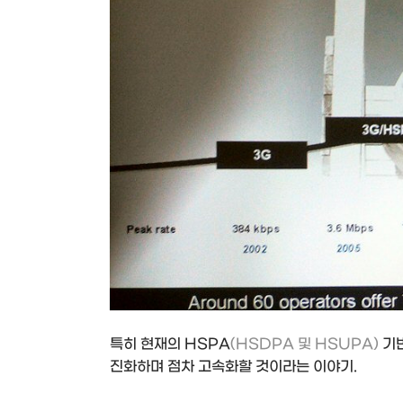
특히 현재의 HSPA
(HSDPA 및 HSUPA)
기반
진화하며 점차 고속화할 것이라는 이야기.