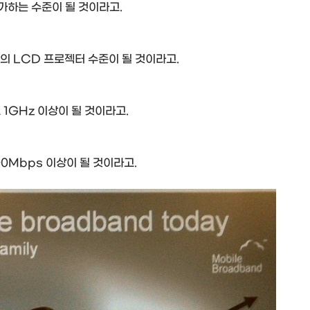
능가하는 수준이 될 것이라고.
재의 LCD 프로젝터 수준이 될 것이라고.
1GHz 이상이 될 것이라고.
0Mbps 이상이 될 것이라고.