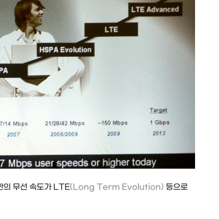
의 무선 속도가 LTE
(Long Term Evolution)
등으로