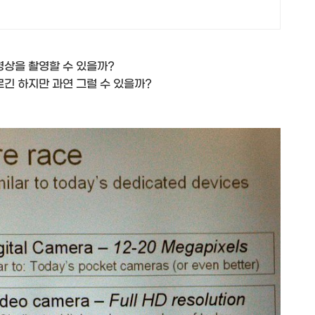
 영상을 촬영할 수 있을까?
르긴 하지만 과연 그럴 수 있을까?