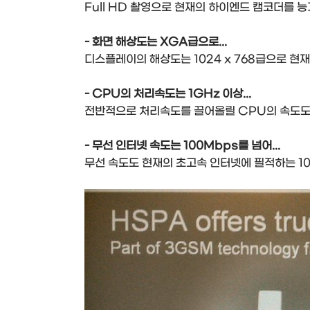
Full HD 촬영으로 현재의 하이엔드 캠코더를 
- 화면 해상도는 XGA급으로...
디스플레이의 해상도는 1024 x 768급으로 현
- CPU의 처리속도는 1GHz 이상...
전반적으로 처리속도를 끌어올릴 CPU의 속도도 
- 무선 인터넷 속도는 100Mbps를 넘어...
무선 속도도 현재의 초고속 인터넷에 필적하는 10