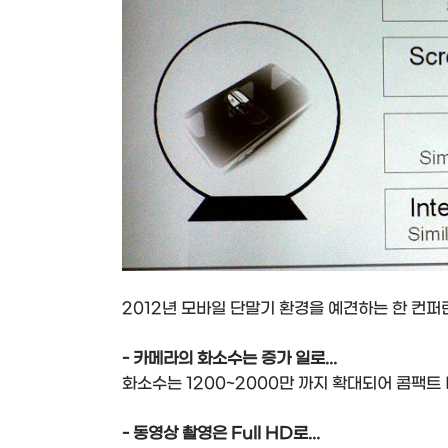
2012년 모바일 단말기 환경을 예견하는 한 컨퍼
- 카메라의 화소수는 증가 일로...
화소수는 1200~2000만 까지 확대되어 콤팩트
- 동영상 촬영은 Full HD로...