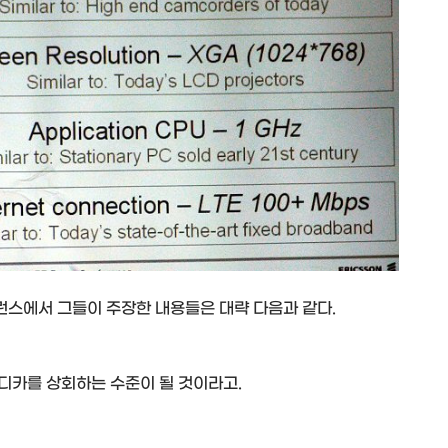
런스에서 그들이 주장한 내용들은 대략 다음과 같다.
 디카를 상회하는 수준이 될 것이라고.