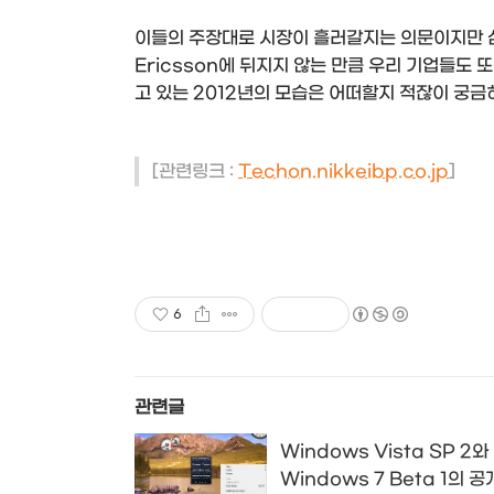
이들의 주장대로 시장이 흘러갈지는 의문이지만 
Ericsson에 뒤지지 않는 만큼 우리 기업들도
고 있는 2012년의 모습은 어떠할지 적잖이 궁금
[관련링크 :
Techon.nikkeibp.co.jp
]
6
관련글
Windows Vista SP 2와
Windows 7 Beta 1의 