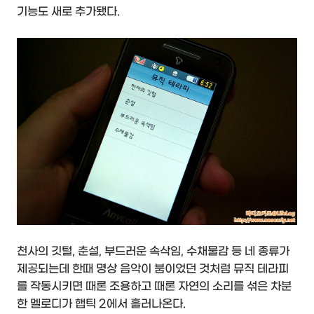
기능도 새로 추가됐다.
천사의 깃털, 춘설, 부드러운 속삭임, 수채물감 등 네 종류가
제공되는데 한때 명상 음악이 붐이었던 것처럼 뮤직 테라피
를 작동시키면 때론 조용하고 때론 자연의 소리를 섞은 차분
한 멜로디가 햅틱 2에서 흘러나온다.