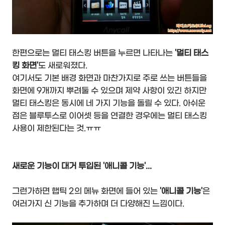
한편으로는 멀티 태스킹 버튼을 누르면 나타나는
'멀티 태스
킹 화면'
도 새로워졌다.
여기서도 기본 배경 화면과 마찬가지로 주로 쓰는 버튼들을
화면에 9개까지 뿌려둘 수 있으며 제약 사항이 있긴 하지만
멀티 태스킹은 동시에 네 가지 기능을 돌릴 수 있다. 아쉬운
점은 블루투스로 이어셋 등을 연결한 경우에는 멀티 태스킹
사용이 제한된다는 것.ㅠㅠ
새로운 기능이 대거 투입된 '애니콜 기능'...
그런가하면 햅틱 2의 메뉴 화면에 들어 있는
'애니콜 기능'
은
여러가지 신 기능을 추가하며 더 다양해진 느낌이다.