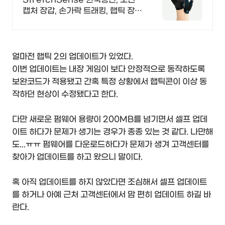
캡처 장갑, 손가락 트래킹, 햅틱 장갑
피지컬 AI 휴머노이드 애니메이션
모션 지원 최적화
얼마전 햅틱 2의 업데이트가 있었다.
이번 업데이트는 내장 게임이 보다 안정적으로 동작하도록
보완코드가 적용됐고 간혹 특정 상황에서 햅틱콘이 이상 동
작하던 현상이 수정됐다고 한다.
다만 새로운 펌웨어 용량이 200MB를 넘기면서 셀프 업데
이트 하다가 문제가 생기는 경우가 종종 있는 것 같다. 나만해
도...ㅠㅠ 펌웨어를 다운로드하다가 문제가 생겨 고객센터를
찾아가 업데이트를 하고 왔으니 말이다.
혹 아직 업데이트를 하지 않았다면 조심해서 셀프 업데이트
를 하거나 아예 근처 고객센터에서 맘 편히 업데이트 하길 바
란다.