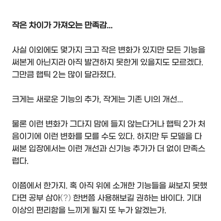
작은 차이가 가져오는 만족감...
사실 이외에도 몇가지 크고 작은 변화가 있지만 모든 기능을
써본게 아닌지라 아직 발견하지 못한게 있을지도 모르겠다.
그만큼 햅틱 2는 많이 달라졌다.
크게는 새로운 기능의 추가, 작게는 기존 UI의 개선...
물론 이런 변화가 그다지 맘에 들지 않는다거나 햅틱 2가 처
음이기에 이런 변화를 모를 수도 있다. 하지만 두 모델을 다
써본 입장에서는 이런 개선과 신기능 추가가 더 없이 만족스
럽다.
이쯤에서 한가지. 혹 아직 위에 소개한 기능들을 써보지 못했
다면 공부 삼아
(?)
한번쯤 사용해보길 권하는 바이다. 기대
이상의 편리함을 느끼게 될지 또 누가 알겠는가.