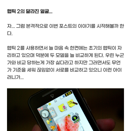
햅틱 2의 달라진 얼굴...
자... 그럼 본격적으로 이번 포스트의 이야기를 시작해볼까 한
다.
햅틱 2를 사용하면서 늘 마음 속 한켠에는 초기의 햅틱이 자
리하고 있으며 덕분에 두 모델을 늘 비교하게 된다. 우린 누군
가와 비교 당하는게 가장 싫다라고 하지만 그러면서도 무언
가 기준을 세워 끊임없이 서로를 비교하고 있으니 이런 아이
러니가...