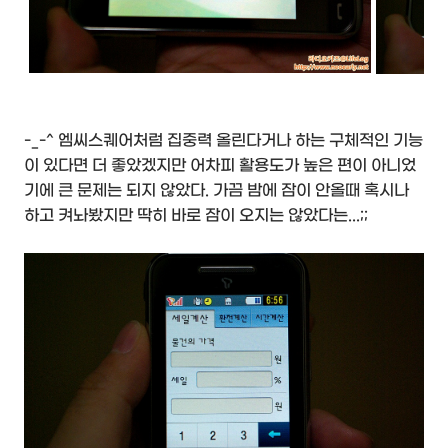
-_-^ 엠씨스퀘어처럼 집중력 올린다거나 하는 구체적인 기능
이 있다면 더 좋았겠지만 어차피 활용도가 높은 편이 아니었
기에 큰 문제는 되지 않았다. 가끔 밤에 잠이 안올때 혹시나
하고 켜놔봤지만 딱히 바로 잠이 오지는 않았다는...;;