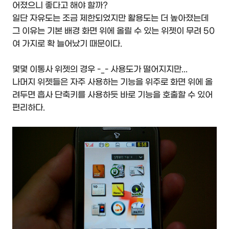
어졌으니 좋다고 해야 할까?
일단 자유도는 조금 제한되었지만 활용도는 더 높아졌는데
그 이유는 기본 배경 화면 위에 올릴 수 있는 위젯이 무려 50
여 가지로 확 늘어났기 때문이다.
몇몇 이통사 위젯의 경우 -_- 사용도가 떨어지지만...
나머지 위젯들은 자주 사용하는 기능을 위주로 화면 위에 올
려두면 흡사 단축키를 사용하듯 바로 기능을 호출할 수 있어
편리하다.