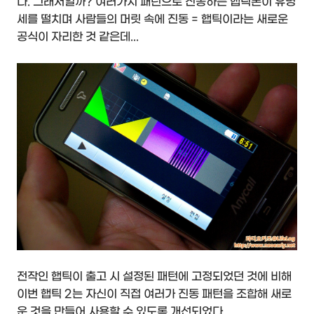
다. 그래서일까? 여러가지 패턴으로 진동하는 햅틱폰이 유명
세를 떨치며 사람들의 머릿 속에 진동 = 햅틱이라는 새로운
공식이 자리한 것 같은데...
전작인 햅틱이 출고 시 설정된 패턴에 고정되었던 것에 비해
이번 햅틱 2는 자신이 직접 여러가 진동 패턴을 조합해 새로
운 것을 만들어 사용할 수 있도록 개선되었다.