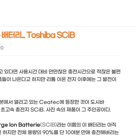
NEOEARLY*
리... Toshiba SCiB
20
고 있다면 사용시간 대비 만만찮은 충전시간으로 적잖은 불편
품들이 나온다고 하지만 리튬 이온 전지 이후에는 그 발전이
본에서 열리고 있는 Ceatec에 등장한 것이 도시바
 초고속 충전지 SCiB. 사진 속의 제품이 그 주인공이다.
ge Ion Batterie
(SCiB)
라는 이름의 이 배터리는 아직
하지만 전체 용량의 90%를 단 10여분 만에 충전해버리는