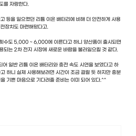
도를 자랑한다.
사고 등을 일으켰던 리튬 이온 배터리에 비해 더 안전하게 사용
안전장치도 마련해뒀다고.
횟수도 5,000 ~ 6,000에 이른다고 하니 양산품이 출시되면
용되는 2차 전지 시장에 새로운 바람을 불러일으킬 것 같다.
되어 일반 리튬 이온 배터리와 충전 속도 시연을 보였다고 하
고 하니 실제 사용해보려면 시간이 조금 걸릴 듯 하지만 충분
을 기쁜 마음으로 기다려줄 준비는 이미 되어 있다.^^