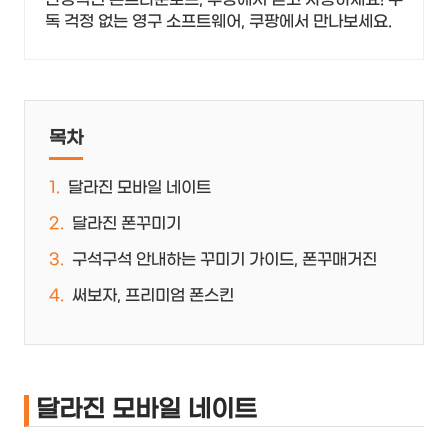
독 걱정 없는 영구 소프트웨어, 쿠팡에서 만나보세요.
목차
달라진 모바일 네이트
달라진 폰꾸미기
구석구석 안내하는 꾸미기 가이드, 폰꾸매거진
써보자, 프리미엄 폰스킨
달라진 모바일 네이트