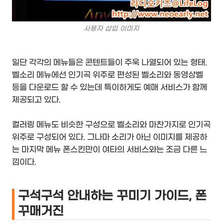
사용자 삽입 이미지
일단 각각의 메뉴들은 콘텐트들이 주욱 나열되어 있는 형태.
벨소리 메뉴에선 인기곡 위주로 편성된 벨소리와 동영상벨
등을 다운로드 할 수 있는데 특이하게도 예매 서비스가 함께
제공되고 있다.
컬러링 메뉴도 비슷한 구성으로 벨소리와 마찬가지로 인기곡
위주로 구성되어 있다. 그나마 소리가 아닌 이미지를 제공하
는 마지막 메뉴 폰스킨만이 여타의 서비스와는 조금 다른 느
낌이다.
구석구석 안내하는 꾸미기 가이드, 폰
꾸매거진