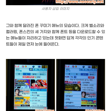
사용자 삽입 이미지
그와 함께 달라진 폰 꾸미기 메뉴의 모습이다. 크게 벨소리와
컬러링, 폰스킨의 세 가지와 함께 폰트 등을 다운로드할 수 있
는 메뉴들이 자리하고 있는데 첫화면 답게 각각의 인기 콘텐
트들이 제일 먼저 눈에 들어온다.