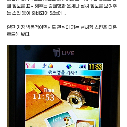
권 정보를 표시해주는 증권형과 운세나 날씨 정보를 보여주
는 스킨 등이 준비되어 있는데...
일단 가장 범용적이면서도 관심이 가는 날씨형 스킨을 다운
로드해 봤다.