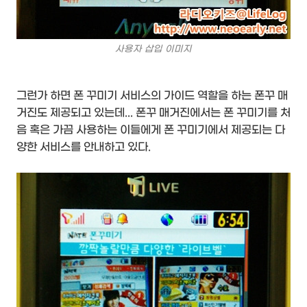
사용자 삽입 이미지
그런가 하면 폰 꾸미기 서비스의 가이드 역할을 하는 폰꾸 매
거진도 제공되고 있는데... 폰꾸 매거진에서는 폰 꾸미기를 처
음 혹은 가끔 사용하는 이들에게 폰 꾸미기에서 제공되는 다
양한 서비스를 안내하고 있다.