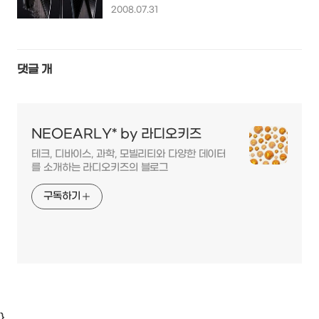
2008.07.31
댓글
개
NEOEARLY* by 라디오키즈
테크, 디바이스, 과학, 모빌리티와 다양한 데이터
를 소개하는 라디오키즈의 블로그
구독하기
}