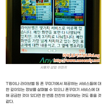
사용자 삽입 이미지
T링이나 라이브벨 등 폰 꾸미기에서 제공하는 서비스들에 대
한 깊이있는 정보를 살펴볼 수 있으니 폰꾸미기 서비스에 대
해 궁금한 것이 있다면 한 번쯤 찬찬히 읽어보는 것도 좋을 것
같다.