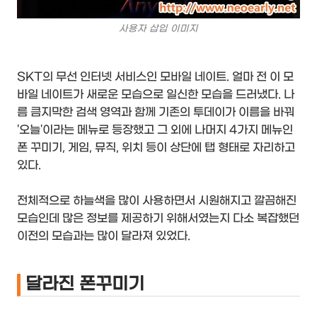
사용자 삽입 이미지
SKT의 무선 인터넷 서비스인 모바일 네이트. 얼마 전 이 모
바일 네이트가 새로운 모습으로 일신한 모습을 드러냈다. 나
름 큼지막한 검색 영역과 함께 기존의 투데이가 이름을 바꿔
'오늘'이라는 메뉴로 등장했고 그 외에 나머지 4가지 메뉴인
폰 꾸미기, 게임, 뮤직, 위치 등이 상단에 탭 형태로 자리하고
있다.
전체적으로 하늘색을 많이 사용하면서 시원해지고 깔끔해진
모습인데 많은 정보를 제공하기 위해서였는지 다소 복잡했던
이전의 모습과는 많이 달라져 있었다.
달라진 폰꾸미기