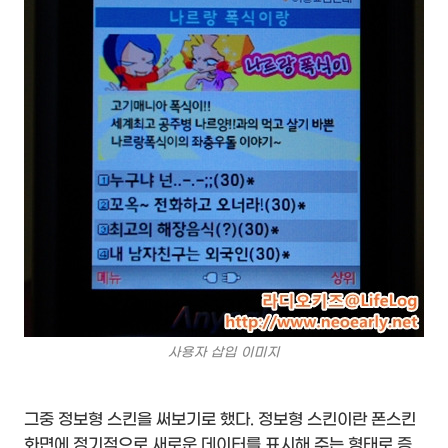
사용자 삽입 이미지
그중 정보형 스킨을 써보기로 했다. 정보형 스킨이란 폰스킨
화면에 정기적으로 새로운 데이터를 표시해 주는 형태로 증