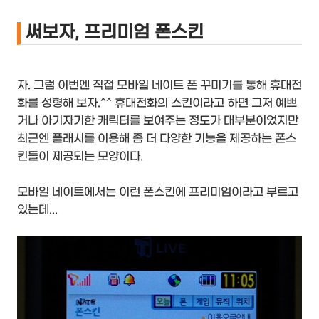
써보자, 프리미엄 폰스킨
자. 그럼 이번엔 직접 모바일 네이트 폰 꾸미기를 통해 휴대전
화를 성형해 보자.^^ 휴대전화의 스킨이라고 하면 그저 예쁘
거나 아기자기한 캐릭터를 보여주는 정도가 대부분이었지만
최근엔 플래시를 이용해 좀 더 다양한 기능을 제공하는 폰스
킨들이 제공되는 모양이다.
모바일 네이트에서는 이런 폰스킨에 프리미엄이라고 부르고
있는데...