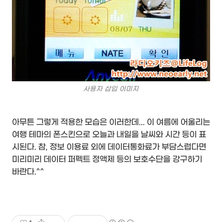
사용자 삽입 이미지
아무튼 그렇게 적용한 모습은 이러한데... 이 여름에 어울리는
여행 테마의 폰스킨으로 오늘과 내일을 날씨와 시간 등이 표
시된다. 참, 정보 이용료 외에 데이터통화료가 부담스럽다면
미리미리 데이터 퍼펙트 정액제 등의 보호수단을 강구하기
바란다.^^