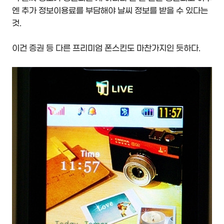
엔 추가 정보이용료를 부담해야 날씨 정보를 받을 수 있다는
것.
이건 증권 등 다른 프리미엄 폰스킨도 마찬가지인 듯하다.