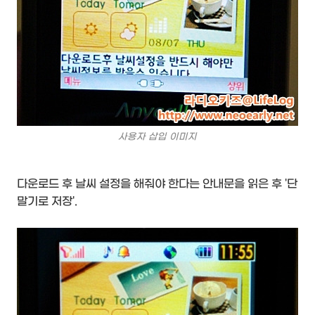
사용자 삽입 이미지
다운로드 후 날씨 설정을 해줘야 한다는 안내문을 읽은 후 '단
말기로 저장'.