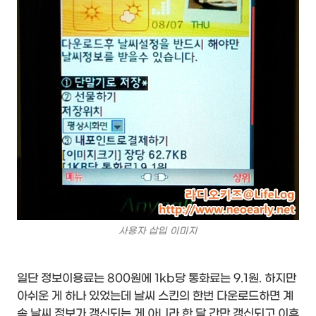
사용자 삽입 이미지
일단 정보이용료는 800원에 1kb당 통화료는 9.1원. 하지만
아쉬운 게 하나 있었는데 날씨 스킨의 한번 다운로드하면 계
속 날씨 정보가 갱신되는 게 아니라 한 달 간만 갱신되고 이후