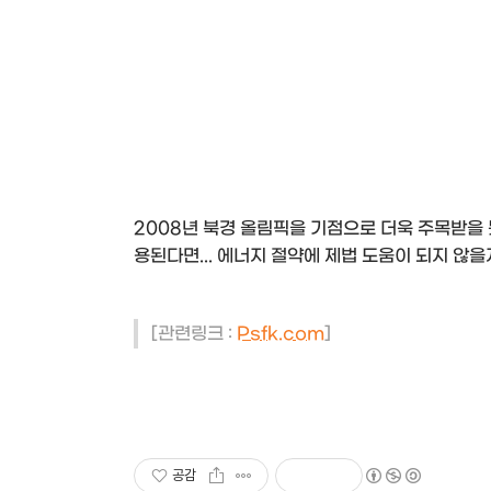
2008년 북경 올림픽을 기점으로 더욱 주목받을 
용된다면... 에너지 절약에 제법 도움이 되지 않을지.
[관련링크 :
Psfk.com
]
공감