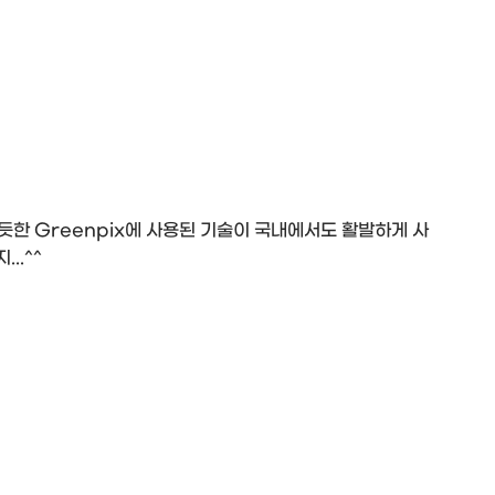
듯한 Greenpix에 사용된 기술이 국내에서도 활발하게 사
..^^