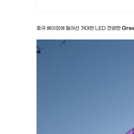
중국 베이징에 들어선 거대한 LED 전광판
Gree