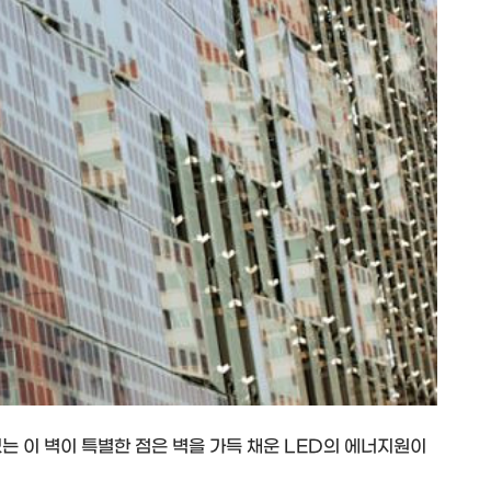
는 이 벽이 특별한 점은 벽을 가득 채운 LED의 에너지원이