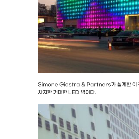
Simone Giostra & Partners가 설계한 이
차지한 거대한 LED 벽이다.