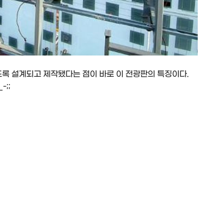
도록 설계되고 제작됐다는 점이 바로 이 전광판의 특징이다.
;;