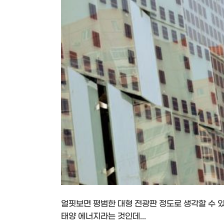
얼핏보면 평범한 대형 전광판 정도로 생각할 수 있
태양 에너지라는 것인데...