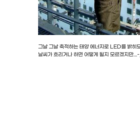
그날 그날 축적하는 태양 에너지로 LED를 밝히
날씨가 흐리거나 하면 어떻게 될지 모르겠지만...-_-