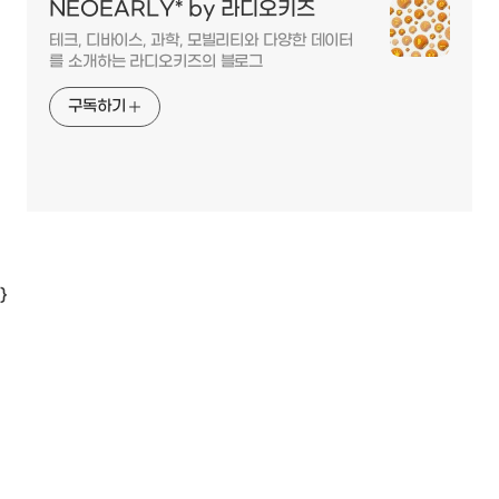
NEOEARLY* by 라디오키즈
테크, 디바이스, 과학, 모빌리티와 다양한 데이터
를 소개하는 라디오키즈의 블로그
구독하기
}