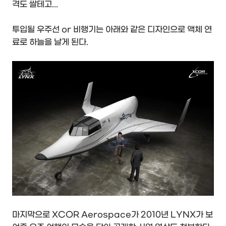
격도 쌀테고...
투입될 우주선 or 비행기는 아래와 같은 디자인으로 액체 연
료로 하늘을 날게 된다.
마지막으로 XCOR Aerospace가 2010년 LYNX가 보