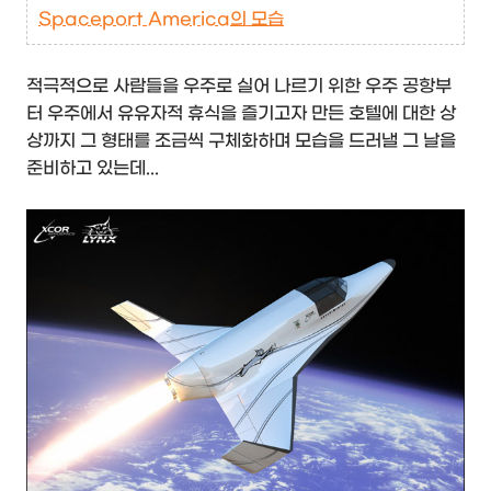
Spaceport America의 모습
적극적으로 사람들을 우주로 실어 나르기 위한 우주 공항부
터 우주에서 유유자적 휴식을 즐기고자 만든 호텔에 대한 상
상까지 그 형태를 조금씩 구체화하며 모습을 드러낼 그 날을
준비하고 있는데...