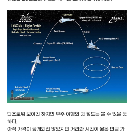
단조로워 보이긴 하지만 우주 여행의 맛 정도는 볼 수 있을 듯
하다.
아직 가격이 공개되진 않았지만 거리와 시간이 짧은 만큼 가