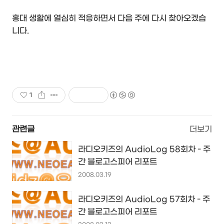
홍대 생활에 열심히 적응하면서 다음 주에 다시 찾아오겠습
니다.
1
관련글
더보기
라디오키즈의 AudioLog 58회차 - 주
간 블로고스피어 리포트
2008.03.19
라디오키즈의 AudioLog 57회차 - 주
간 블로고스피어 리포트