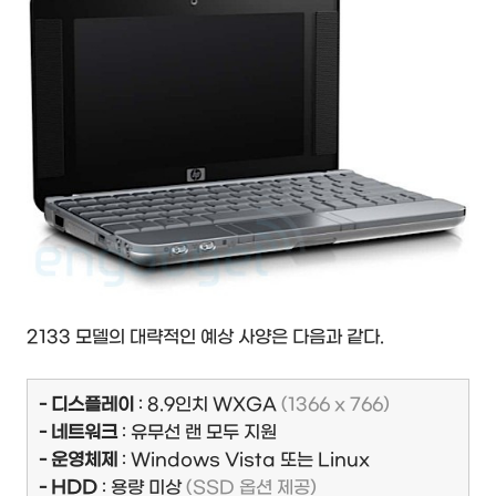
2133 모델의 대략적인 예상 사양은 다음과 같다.
- 디스플레이
: 8.9인치 WXGA
(1366 x 766)
- 네트워크
: 유무선 랜 모두 지원
- 운영체제
: Windows Vista 또는 Linux
- HDD
: 용량 미상
(SSD 옵션 제공)