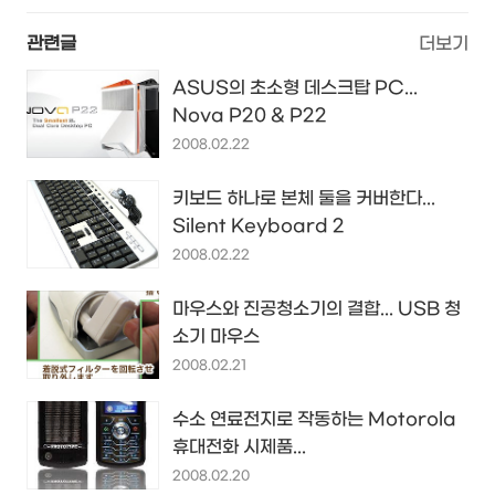
관련글
더보기
ASUS의 초소형 데스크탑 PC...
Nova P20 & P22
2008.02.22
키보드 하나로 본체 둘을 커버한다...
Silent Keyboard 2
2008.02.22
마우스와 진공청소기의 결합... USB 청
소기 마우스
2008.02.21
수소 연료전지로 작동하는 Motorola
휴대전화 시제품...
2008.02.20