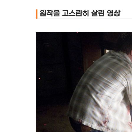
원작을 고스란히 살린 영상