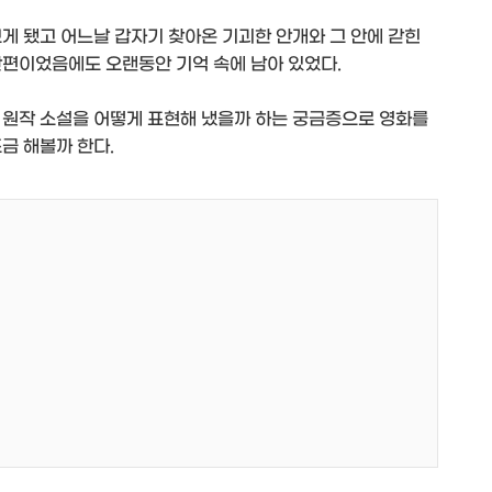
게 됐고 어느날 갑자기 찾아온 기괴한 안개와 그 안에 갇힌
단편이었음에도 오랜동안 기억 속에 남아 있었다.
 원작 소설을 어떻게 표현해 냈을까 하는 궁금증으로 영화를
금 해볼까 한다.