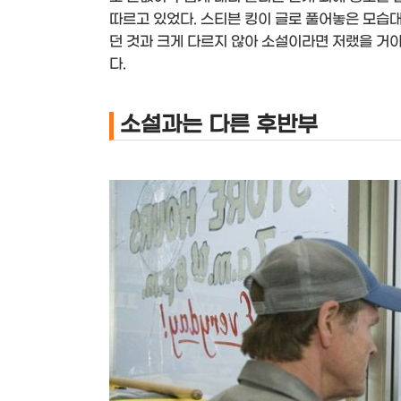
따르고 있었다. 스티븐 킹이 글로 풀어놓은 모습
던 것과 크게 다르지 않아 소설이라면 저랬을 거야
다.
소설과는 다른 후반부