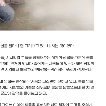
소설을 얼마나 잘 그려내고 있느냐 하는 것이었다.
물들, 시시각각 그들을 공격해오는 이계의 생물들 때문에 공황
부정하며 안개와 맞서다 죽어가는 사람들이 있는가 하면 공황의
적인 시각에서 해석하고 행동하는 광신적인 무리가 생겨난다.
며 영화는 원작의 무거움을 고스란히 전하고 있다. 특히 영화
큼이나 사람들의 가슴을 짓누르며 불안을 만들었는데 한 치 앞
 공간에 관객을 몰아넣고 있다.
 몰고오는 이계의 생물을 표현하면서도 원작의 그것을 충실히