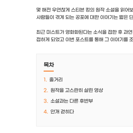
몇 해전 우연찮게 스티븐 킹의 원작 소설을 읽어보
사람들이 겪게 되는 공포에 대한 이야기는 짧은 
최근 미스트가 영화화된다는 소식을 접한 후 과연
접하게 되었고 이번 포스트를 통해 그 이야기를 조
목차
줄거리
원작을 고스란히 살린 영상
소설과는 다른 후반부
안개 걷히다