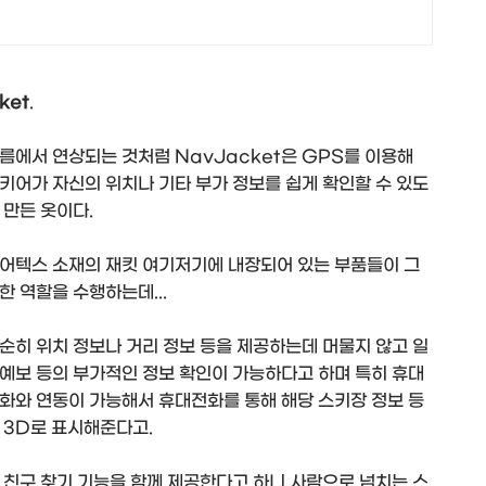
ket
.
름에서 연상되는 것처럼 NavJacket은 GPS를 이용해
키어가 자신의 위치나 기타 부가 정보를 쉽게 확인할 수 있도
 만든 옷이다.
어텍스 소재의 재킷 여기저기에 내장되어 있는 부품들이 그
한 역할을 수행하는데...
순히 위치 정보나 거리 정보 등을 제공하는데 머물지 않고 일
예보 등의 부가적인 정보 확인이 가능하다고 하며 특히 휴대
화와 연동이 가능해서 휴대전화를 통해 해당 스키장 정보 등
 3D로 표시해준다고.
 친구 찾기 기능을 함께 제공한다고 하니 사람으로 넘치는 스