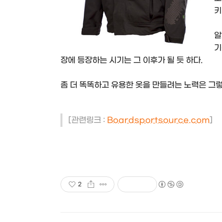
키
알
기
장에 등장하는 시기는 그 이후가 될 듯 하다.
좀 더 똑똑하고 유용한 옷을 만들려는 노력은 그렇
[관련링크 :
Boardsportsource.com
]
2