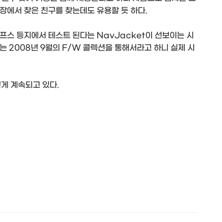
장에서 찾은 친구를 찾는데도 유용할 듯 하다.
프스 등지에서 테스트 된다는 NavJacket이 선보이는 시
는 2008년 9월의 F/W 콜렉션을 통해서라고 하니 실제 시
게 계속되고 있다.