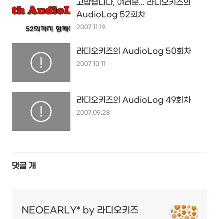
고맙습니다, 여러분... 라디오키즈의
AudioLog 52회차
2007.11.19
라디오키즈의 AudioLog 50회차
2007.10.11
라디오키즈의 AudioLog 49회차
2007.09.28
댓글
개
NEOEARLY* by 라디오키즈