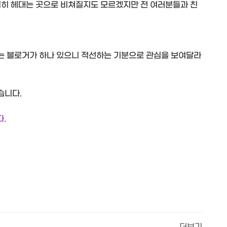
심히 헤대는 곳으로 비쳐질지도 모르겠지만 전 여러분들과 친
는 블로거가 하나 있으니 적선하는 기분으로 관심을 보여달라
습니다.
다.
더보기