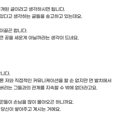
공개된 글이라고 생각하시면 됩니다.
있다고 생각하는 글들을 송고하고 있는데요.
이끌곤 합니다.
 큰 공을 세운게 아닐까라는 생각이 드네요.
니다.
론 저와 직접적인 커뮤니케이션을 할 순 없지만 먼 발치에서
버리는 그들과의 관계를 지속할 수 밖에 없더라고요.
꾼들이 손님을 많이 몰아오곤 하니까요.
 당신이 쌓아주고 계시는 거에요.