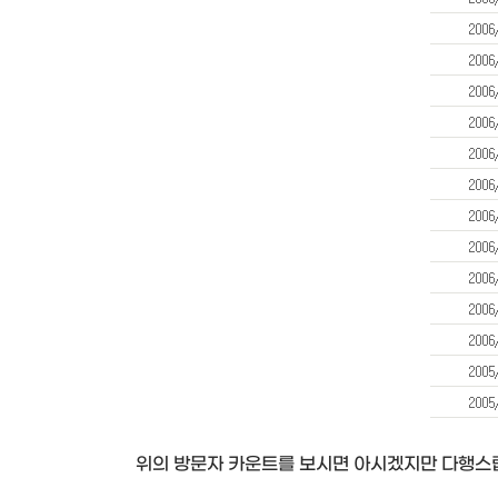
위의 방문자 카운트를 보시면 아시겠지만 다행스럽