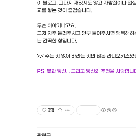
이 블로그. 그다지 재밌지도 않고 자랑질이나 열
교를 쌓는 것이 즐겁습니다.
무슨 이야기냐고요.
그저 자주 들러주시고 안부 물어주시면 행복해하
는 간곡한 청입니다.
>.< 주는 것 없이 바라는 것만 많은 라디오키즈였
PS. 봇과 당신... 그리고 당신의 추천을 사랑합니
공감
관련글