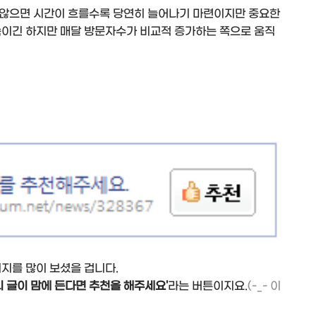
 않으면 시간이 흐를수록 당연히 늘어나기 마련이지만 중요한
쑥이긴 하지만 매달 방문자수가 비교적 증가하는 쪽으로 움직
지를 많이 보셨을 겁니다.
 글이 맘에 든다면 추천을 해주세요'
라는 버튼이지요.
(-_- 이