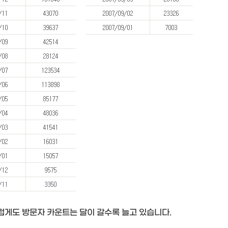
게도 방문자 카운트는 달이 갈수록 늘고 있습니다.