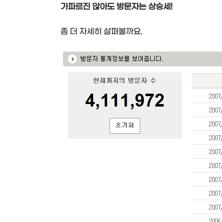
가파르진 않아도 방문자는 상승세!
좀 더 자세히 살펴볼까요.