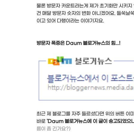
물론 방문자 카운트라는게 제가 초기화만 시키지
건 매달 방문자 숫자의 변화 아니겠어요. 들쑥날
이고 있어 다행이라는 이야기지요.
방문자 폭증은 Daum 블로거뉴스의 힘...!
최근 제 블로그를 자주 들르셨다면 위의 버튼 이미
바로
'Daum 블로거뉴스에 이 글이 송고되었으니
름이 좀 긴가요?)