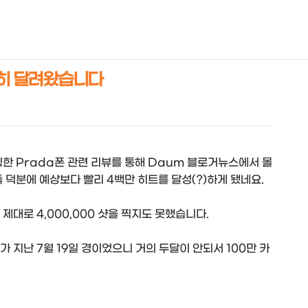
NEOEARLY*
부지런히 달려왔습니다
한 Prada폰 관련 리뷰를 통해 Daum 블로거뉴스에서 몰
 덕분에 예상보다 빨리 4백만 히트를 달성(?)하게 됐네요.
에 제대로 4,000,000 샷을 찍지도 못했습니다.
가 지난 7월 19일 경이었으니 거의 두달이 안되서 100만 카