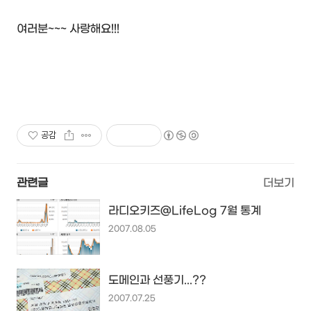
여러분~~~ 사랑해요!!!
공감
관련글
더보기
라디오키즈@LifeLog 7월 통계
2007.08.05
도메인과 선풍기...??
2007.07.25