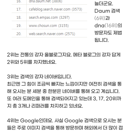
늘더군요.
Daum 검색
(6위)
과
dna
(16위)
의
방문자도 제법
됩니다.
2위는 전통의 강자 올블로그지요. 메타 블로그의 강자 답게
2위와 5위를 차지했네요.
3위는 검색의 강자 네이버입니다.
최근엔 그 힘이 조금씩 빠지는 느낌이지만 여전히 검색을 통
해 오시는 분 세분 중 한분은 네이버를 통해 오고 계십니다.
또 여러 도메인을 통해 검색되어지고 있는데 3, 17, 20위까
지 총 3개나 리퍼러를 차지하고 있네요.
4위는 Google인데요. 사실 Google 검색으로 오시는 분
들은 주로 이미지 검색을 통해 방문하며 해외에서 더 많이 접