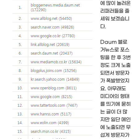
에 많이 놀러온
리퍼러들을 줄
세워 보겠습니
다.
Daum 블로
거뉴스로 포스
팅을 한 후 3번
정도 크게 노출
되면서 방문자
가 폭발했었지
요. 아무래도
미디어의 형태
를 띄기에 묻히
는 글이 더 많
지만 일단 메인
에 노출되면 무
섭게 방문자가