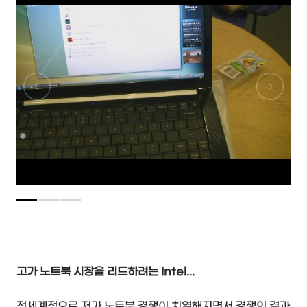
고가 노트북 시장을 리드하려는 Intel...
전세계적으로 저가 노트북 경쟁이 치열해지면서 경쟁의 결과