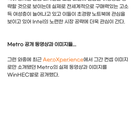
략할 것으로 보이는데 실제로 전세계적으로 구매력있는 고소
득 여성층이 늘어나고 있고 이들이 초경량 노트북에 관심을
보이고 있어 Intel의 노련한 시장 공략에 더욱 관심이 간다.
Metro 공개 동영상과 이미지들...
그런 와중에 최근
AeroXperience
에서 그간 컨셉 이미지
로만 소개됐던 Metro의 실제 동영상과 이미지를
WinHEC발로 공개했다.