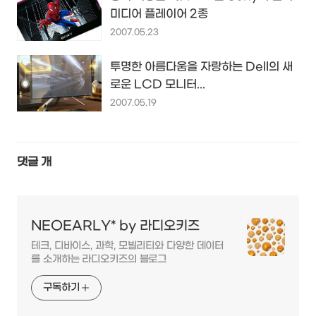
미디어 플레이어 2종
2007.05.23
투명한 아름다움을 자랑하는 Dell의 새
로운 LCD 모니터...
2007.05.19
댓글
개
NEOEARLY* by 라디오키즈
테크, 디바이스, 과학, 모빌리티와 다양한 데이터
를 소개하는 라디오키즈의 블로그
구독하기