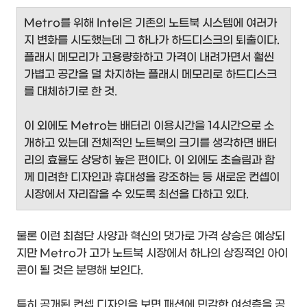
Metro를 위해 Intel은 기존의 노트북 시스템에 여러가
지 변화를 시도했는데 그 하나가 하드디스크의 퇴출이다.
플래시 메모리가 고용량화하고 가격이 내려가면서 훨씬
가볍고 공간을 덜 차지하는 플래시 메모리로 하드디스크
를 대체하기로 한 것.
이 외에도 Metro는 배터리 이용시간을 14시간으로 소
개하고 있는데 전체적인 노트북의 크기를 생각하면 배터
리의 효율도 상당히 높은 편이다. 이 외에도 초슬림과 함
께 미려한 디자인과 휴대성을 강조하는 등 새로운 컨셉이
시장에서 자리잡을 수 있도록 최선을 다하고 있다.
물론 이런 최첨단 사양과 혁신의 댓가로 가격 상승은 예상되
지만 Metro가 고가 노트북 시장에서 하나의 상징적인 아이
콘이 될 것은 분명해 보인다.
특히 공개된 컨셉 디자인을 보면 패션에 민감한 여성층을 공