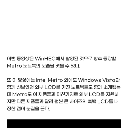
이번 동영상은 WinHEC에서 촬영된 것으로 향후 등장할
Metro 노트북의 모습을 엿볼 수 있다.
또 이 영상에는 Intel Metro 외에도 Windows Vista와
함께 선보였던 외부 LCD를 가진 노트북들도 함께 소개됐는
데 Metro도 이 제품들과 마찬가지로 외부 LCD를 지원하
지만 다른 제품들과 달리 훨씬 큰 사이즈의 흑백 LCD를 내
장한 점이 눈길을 끈다.