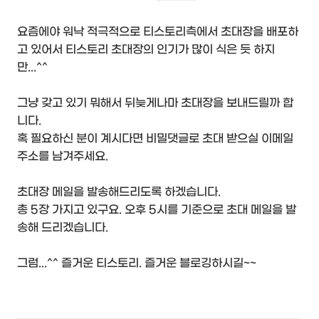
요즘에야 워낙 적극적으로 티스토리측에서 초대장을 배포하
고 있어서 티스토리 초대장의 인기가 많이 식은 듯 하지
만...^^
그냥 갖고 있기 뭐해서 뒤늦게나마 초대장을 보내드릴까 합
니다.
혹 필요하신 분이 계시다면 비밀댓글로 초대 받으실 이메일
주소를 남겨주세요.
초대장 메일을 발송해드리도록 하겠습니다.
총 5장 가지고 있구요. 오후 5시를 기준으로 초대 메일을 발
송해 드리겠습니다.
그럼...^^ 즐거운 티스토리. 즐거운 블로깅하시길~~