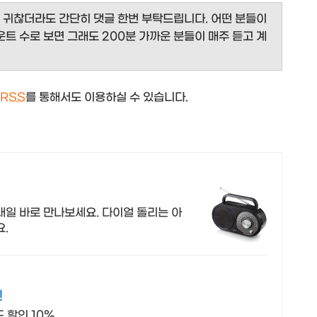
면 귀찮더라도 간단히 댓글 한번 부탁드립니다. 어떤 분들이
운트 수로 보면 그래도 200분 가까운 분들이 매주 듣고 계
RSS
를 통해서도 이용하실 수 있습니다.
내일 바로 만나보세요. 다이얼 돌리는 아
요.
인
 할인 10%