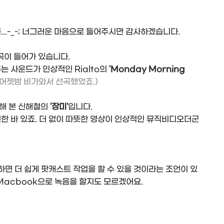
..-_-; 너그러운 마음으로 들어주시면 감사하겠습니다.
 곡이 들어가 있습니다.
는 사운드가 인상적인 Rialto의
'Monday Morning
(어젯밤 비가와서 선곡했었죠.)
해 본 신해철의
'장미'
입니다.
한 바 있죠. 더 없이 따뜻한 영상이 인상적인 뮤직비디오더군
하면 더 쉽게 팟캐스트 작업을 할 수 있을 것이라는 조언이 있
 Macbook으로 녹음을 할지도 모르겠어요.