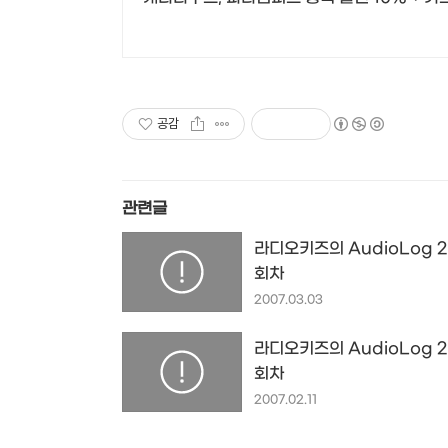
공감
관련글
라디오키즈의 AudioLog 2
회차
2007.03.03
라디오키즈의 AudioLog 2
회차
2007.02.11