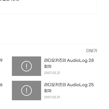
더보기
9
라디오키즈의 AudioLog 28
회차
2007.02.21
6
라디오키즈의 AudioLog 25
회차
2007.02.01