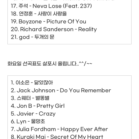
17. 주석 - Neva Lose (Feat. 237)
18. 연정훈 - 사랑이 사랑을
19. Boyzone - Picture Of You
20. Richard Sanderson - Reality
21. god - 두개의 문
화요일 선곡표도 살포시 올립니다..^^/~~
1. 이소은 - 닮았잖아
2. Jack Johnson - Do You Remember
3. 스웨터 - 별똥별
4. Jon B - Pretty Girl
5. Javier - Crazy
6. Lyn - 물망초
7. Julia Fordham - Happy Ever After
8. Kuraki Mai - Secret Of My Heart