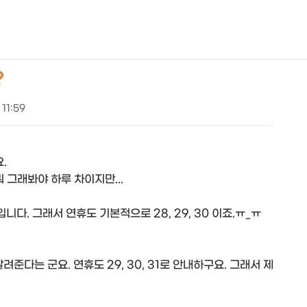
NEOEARLY*
?
 11:59
.
 그래봐야 하루 차이지만...
입니다. 그래서 연휴도 기본적으로 28, 29, 30 이죠.ㅠ_ㅠ
준다는 군요. 연휴도 29, 30, 31로 안내하구요. 그래서 제