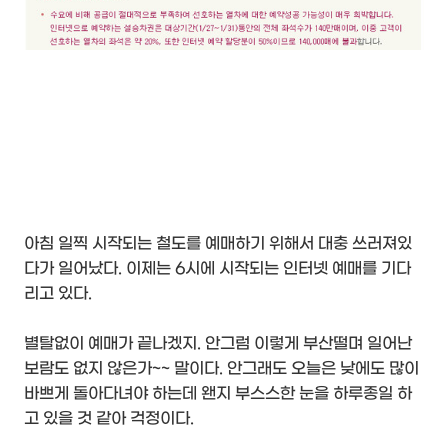
아침 일찍 시작되는 철도를 예매하기 위해서 대충 쓰러져있
다가 일어났다. 이제는 6시에 시작되는 인터넷 예매를 기다
리고 있다.
별탈없이 예매가 끝나겠지. 안그럼 이렇게 부산떨며 일어난
보람도 없지 않은가~~ 말이다. 안그래도 오늘은 낮에도 많이
바쁘게 돌아다녀야 하는데 왠지 부스스한 눈을 하루종일 하
고 있을 것 같아 걱정이다.