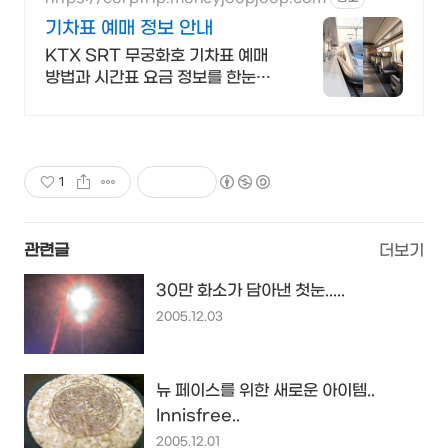
기차표 예매 정보 안내
KTX SRT 무궁화호 기차표 예매
방법과 시간표 요금 정보를 한눈에
안내합니다
1
관련글
더보기
30만 화소가 담아낸 첫눈.....
2005.12.03
뉴 페이스를 위한 새로운 아이템..
Innisfree..
2005.12.01