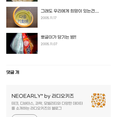
그래도 우리에게 희망이 있는건....
2005.11.17
뽀글이가 당기는 밤!!
2005.11.07
댓글
개
NEOEARLY* by 라디오키즈
테크, 디바이스, 과학, 모빌리티와 다양한 데이터
를 소개하는 라디오키즈의 블로그