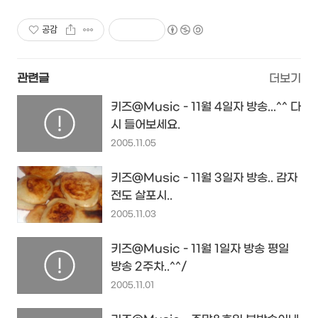
공감
관련글
더보기
키즈@Music - 11월 4일자 방송...^^ 다
시 들어보세요.
2005.11.05
키즈@Music - 11월 3일자 방송.. 감자
전도 살포시..
2005.11.03
키즈@Music - 11월 1일자 방송 평일
방송 2주차..^^/
2005.11.01