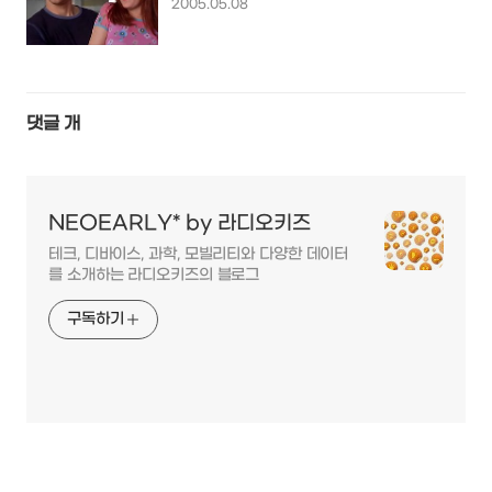
2005.05.08
댓글
개
NEOEARLY* by 라디오키즈
테크, 디바이스, 과학, 모빌리티와 다양한 데이터
를 소개하는 라디오키즈의 블로그
구독하기