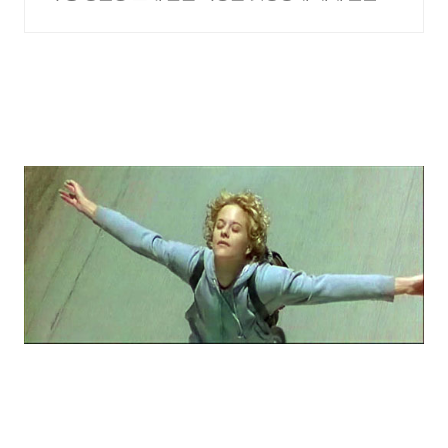
톨릭 천주교 성물들을 만나보세요.