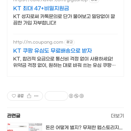
KT 최대 47+비밀지원금
KT 성지로써 카톡문의로 단가 물어보고 밀당없이 깔
끔한 가입 자부합니다!
http://m.coupang.com
광고
KT 쿠팡 유심도 무료배송으로 받자
KT, 합리적 요금으로 통신비 걱정 없이 사용하세요!
위약금 걱정 없이, 원하는 대로 바꿔 쓰는 유심 쿠팡에
서.
공감
관련글
더보기
돈은 어떻게 벌지? 무제한 웹스토리지...