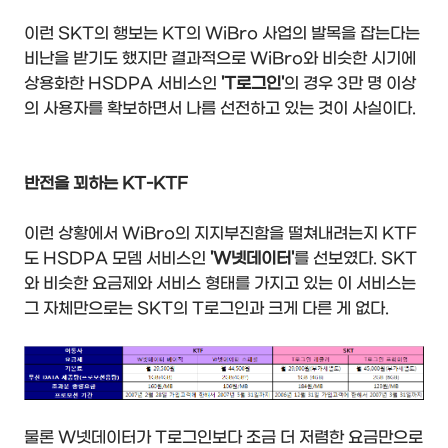
이런 SKT의 행보는 KT의 WiBro 사업의 발목을 잡는다는
비난을 받기도 했지만 결과적으로 WiBro와 비슷한 시기에
상용화한 HSDPA 서비스인
'T로그인'
의 경우 3만 명 이상
의 사용자를 확보하면서 나름 선전하고 있는 것이 사실이다.
반전을 꾀하는 KT-KTF
이런 상황에서 WiBro의 지지부진함을 떨쳐내려는지 KTF
도 HSDPA 모뎀 서비스인
'W넷데이터'
를 선보였다. SKT
와 비슷한 요금제와 서비스 형태를 가지고 있는 이 서비스는
그 자체만으로는 SKT의 T로그인과 크게 다른 게 없다.
물론 W넷데이터가 T로그인보다 조금 더 저렴한 요금만으로