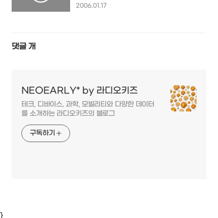
2006.01.17
댓글
개
NEOEARLY* by 라디오키즈
테크, 디바이스, 과학, 모빌리티와 다양한 데이터
를 소개하는 라디오키즈의 블로그
구독하기
}