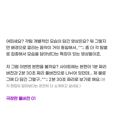
어떠세요? 각팀 개별적인 모습이 담긴 영상은요? 뭐 그렇지
만 배경으로 깔리는 음악이 거의 동일해서..^^;; 좀 더 각 팀별
로 집중해서 모습을 담아냈다는 특징이 있는 영상들이죠.
자 그럼 이번엔 본편을 볼까요? 사이트에는 본편이 1분 짜리
버전과 2분 30초 짜리 풀버전으로 나뉘어 있던데... 제 블로
그에 다 담긴 그렇구..^^;; 2분 30초 짜리로 보기로 해요.
(왠
지 편집의 묘미보다는 온전히 다 소개하고 싶네요.)
극장판 풀버전 01