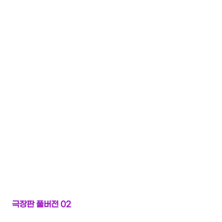
극장판 풀버전 02