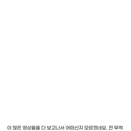
이 많은 영상을을 다 보고나서 어떠신지 모르겠네요. 전 무척