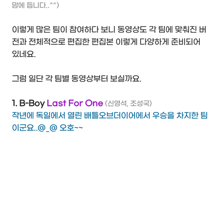
맘에 듭니다..^^)
이렇게 많은 팀이 참여하다 보니 동영상도 각 팀에 맞춰진 버
전과 전체적으로 편집한 편집본 이렇게 다양하게 준비되어
있네요.
그럼 일단 각 팀별 동영상부터 보실까요.
1. B-Boy
Last For One
(신영석, 조성국)
작년에 독일에서 열린 배틀오브더이어에서 우승을 차지한 팀
이군요..@_@ 오호~~