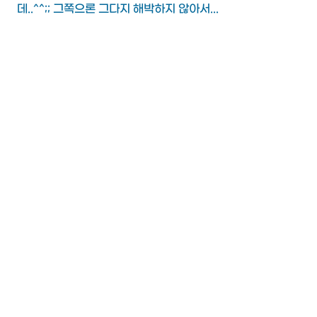
데..^^;; 그쪽으론 그다지 해박하지 않아서...