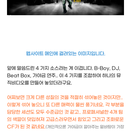
웹사이트 메인에 걸려있는 이미지입니다.
앞에 말씀드린 4 가지 소스라는 게 이겁니다. B-Boy, DJ,
Beat Box, 가야금 연주.. 이 4 가지를 조합하여 하나의 뮤
직비디오를 만들어 놓았더라구요.
어찌보면 크게 다른 성질의 것을 적절히 섞어놓은 것이지만..
이렇게 섞어 놓으니 또 다른 매력이 물씬 풍기네요. 각 부분을
담당한 세션도 모두 수준급인 것 같고.. 프로페셔널한 4개 팀
의 색깔이 덧입혀져 고급스러우면서 힘있고 그리고 조화로운
CF가 된 것 같네요.
(개인적으론 가야금이 깔아주는 밑바탕이 가장