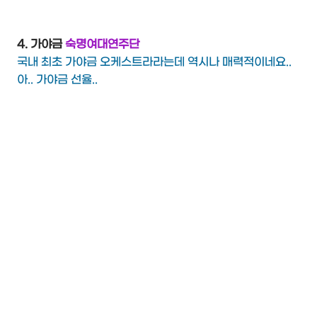
4. 가야금
숙명여대연주단
국내 최초 가야금 오케스트라라는데 역시나 매력적이네요..
아.. 가야금 선율..